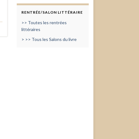
RENTRÉE/SALON LITTÉRAIRE
>> Toutes les rentrées
littéraires
> >> Tous les Salons du livre