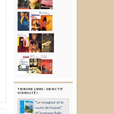
TRIBUNE LIBRE : OBJECTIF
VISIBILITÉ !
"Le voyageur et la
route de l'espoir"
d'Ousmane Ballo