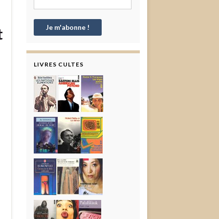
t
LIVRES CULTES