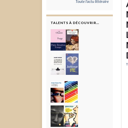
Toute l'actu littéraire
TALENTS À DÉCOUVRIR…
T