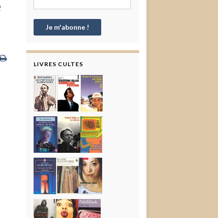
e
LIVRES CULTES