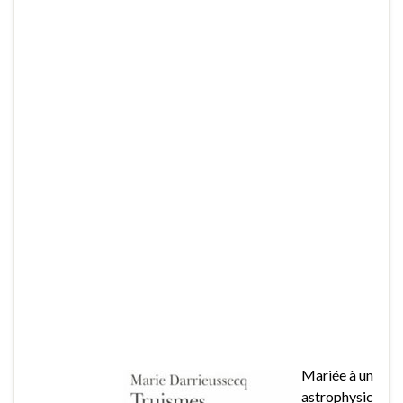
Mariée à un
astrophysic