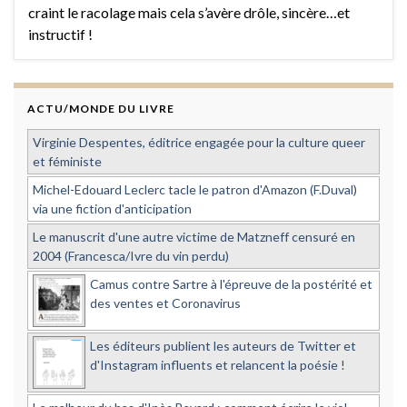
craint le racolage mais cela s’avère drôle, sincère…et
instructif !
ACTU/MONDE DU LIVRE
Virginie Despentes, éditrice engagée pour la culture queer
et féministe
Michel-Edouard Leclerc tacle le patron d'Amazon (F.Duval)
via une fiction d'anticipation
Le manuscrit d'une autre victime de Matzneff censuré en
2004 (Francesca/Ivre du vin perdu)
Camus contre Sartre à l'épreuve de la postérité et
des ventes et Coronavirus
Les éditeurs publient les auteurs de Twitter et
d'Instagram influents et relancent la poésie !