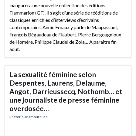
inaugurera une nouvelle collection des éditions
Flammarion (GF). Il s’agit d’une série de rééditions de
classiques enrichies d’interviews d’écrivains
contemporains. Annie Ernaux y parle de Maupassant,
François Bégaudeau de Flaubert, Pierre Bergougnioux
de Homère, Philippe Claudel de Zola… A paraître fin
août.
La sexualité féminine selon
Despentes, Laurens, Delaume,
Angot, Darrieussecq, Nothomb… et
une journaliste de presse féminine
overdosée…
Rhétorique amoureuse