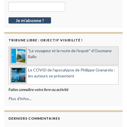
TRIBUNE LIBRE : OBJECTIF VISIBILITÉ !
"Le voyageur et la route de l'espoir" d'Ousmane
Ballo
Le COVID de l'apocalypse de Philippe Granarolo :
les auteurs se présentent
Faites connaître votre livre ou activité
Plus d'infos...
DERNIERS COMMENTAIRES