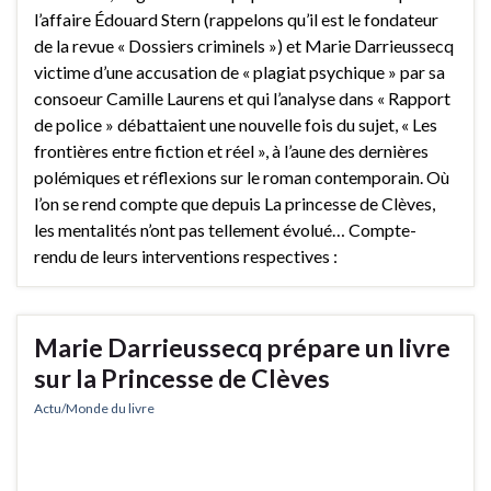
l’affaire Édouard Stern (rappelons qu’il est le fondateur
de la revue « Dossiers criminels ») et Marie Darrieussecq
victime d’une accusation de « plagiat psychique » par sa
consoeur Camille Laurens et qui l’analyse dans « Rapport
de police » débattaient une nouvelle fois du sujet, « Les
frontières entre fiction et réel », à l’aune des dernières
polémiques et réflexions sur le roman contemporain. Où
l’on se rend compte que depuis La princesse de Clèves,
les mentalités n’ont pas tellement évolué… Compte-
rendu de leurs interventions respectives :
Marie Darrieussecq prépare un livre
sur la Princesse de Clèves
Actu/Monde du livre