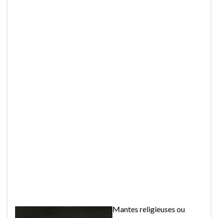
Mantes religieuses ou