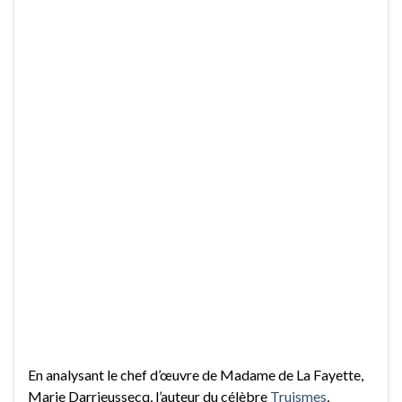
En analysant le chef d’œuvre de Madame de La Fayette,
Marie Darrieussecq, l’auteur du célèbre
Truismes
,