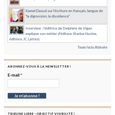
Kamel Daoud sur l'écriture en français, langue de
"la digression, la dissidence"
Interview : l'éditrice de Delphine de Vigan
explique son métier d'éditeur (Karina Hocine,
éditions JC Lattès)
Toute l'actu littéraire
ABONNEZ-VOUS À LA NEWSLETTER !
E-mail
*
TRIBUNE LIBRE : OBJECTIF VISIBILITÉ !