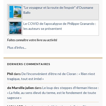
"Le voyageur et la route de l'espoir" d'Ousmane
Ballo
Le COVID de l'apocalypse de Philippe Granarolo :
les auteurs se présentent
Faites connaître votre livre ou activité
Plus d'infos...
DERNIERS COMMENTAIRES
Phil
dans
De l’inconvénient d’être né de Cioran : « Rien n’est
tragique, tout est irréel »
de Marville julien
dans
Le loup des steppes d’Herman Hesse :
« La folie, au sens élevé du terme, est le fondement de toute
sagesse »