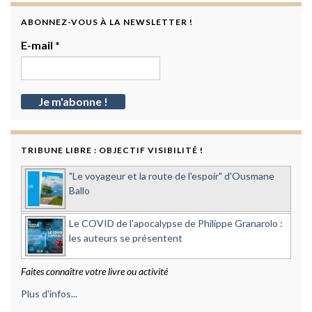
ABONNEZ-VOUS À LA NEWSLETTER !
E-mail
*
TRIBUNE LIBRE : OBJECTIF VISIBILITÉ !
"Le voyageur et la route de l'espoir" d'Ousmane
Ballo
Le COVID de l'apocalypse de Philippe Granarolo :
les auteurs se présentent
Faites connaître votre livre ou activité
Plus d'infos...