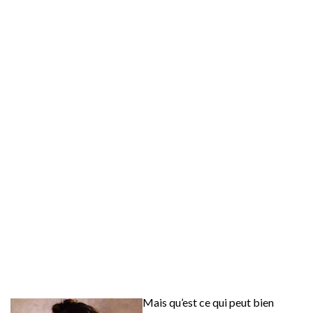
Mais qu’est ce qui peut bien