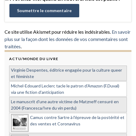
Ce site utilise Akismet pour réduire les indésirables.
En savoir
plus sur la façon dont les données de vos commentaires sont
traitées
.
ACTU/MONDE DU LIVRE
Virginie Despentes, éditrice engagée pour la culture queer
et féministe
Michel-Edouard Leclerc tacle le patron d'Amazon (F.Duval)
via une fiction d'anticipation
Le manuscrit d'une autre victime de Matzneff censuré en
2004 (Francesca/Ivre du vin perdu)
Camus contre Sartre à l'épreuve de la postérité et
des ventes et Coronavirus