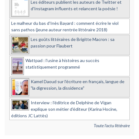
Les éditeurs publient les auteurs de Twitter et
d'Instagram influents et relancent la poésie !
Le malheur du bas d'Inès Bayard : comment écrire le viol
sans pathos (jeune auteur rentrée littéraire 2018)
Les goûts littéraires de Brigitte Macron : sa
passion pour Flaubert
Wattpad : l'usine à histoires au succès
statistiquement programmé
Kamel Daoud sur l'écriture en français, langue de
"la digression, la dissidence"
Interview : l'éditrice de Delphine de Vigan
explique son métier d'éditeur (Karina Hocine,
éditions JC Lattès)
Toute l'actu littéraire