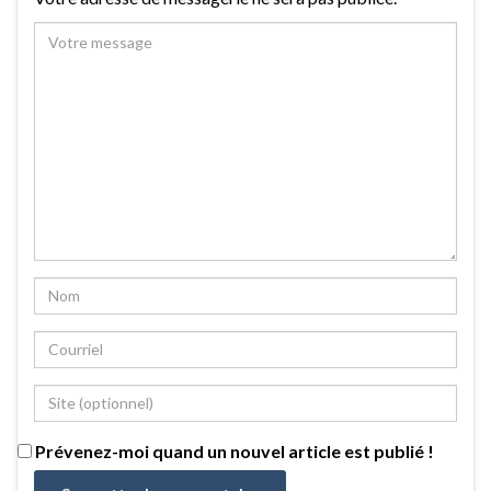
Prévenez-moi quand un nouvel article est publié !