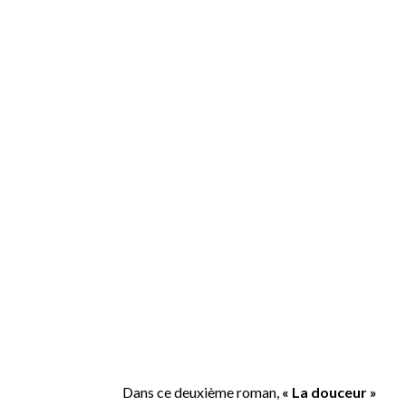
Dans ce deuxième roman,
« La douceur »