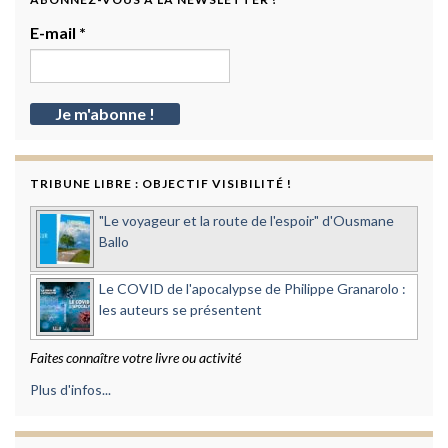
E-mail
*
TRIBUNE LIBRE : OBJECTIF VISIBILITÉ !
"Le voyageur et la route de l'espoir" d'Ousmane
Ballo
Le COVID de l'apocalypse de Philippe Granarolo :
les auteurs se présentent
Faites connaître votre livre ou activité
Plus d'infos...