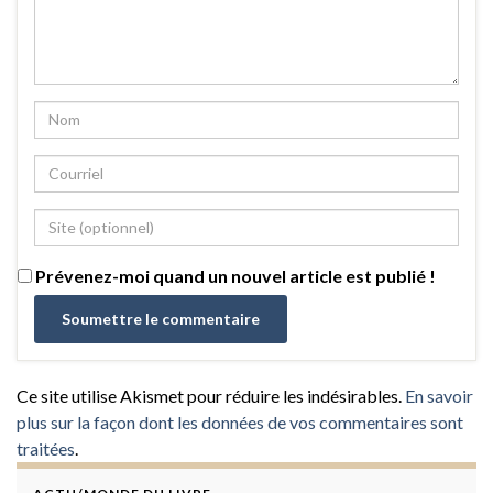
Prévenez-moi quand un nouvel article est publié !
Ce site utilise Akismet pour réduire les indésirables.
En savoir
plus sur la façon dont les données de vos commentaires sont
traitées
.