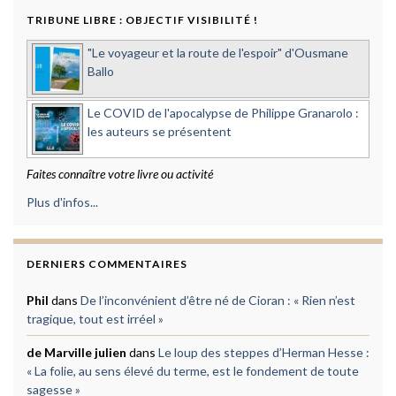
TRIBUNE LIBRE : OBJECTIF VISIBILITÉ !
"Le voyageur et la route de l'espoir" d'Ousmane
Ballo
Le COVID de l'apocalypse de Philippe Granarolo :
les auteurs se présentent
Faites connaître votre livre ou activité
Plus d'infos...
DERNIERS COMMENTAIRES
Phil
dans
De l’inconvénient d’être né de Cioran : « Rien n’est
tragique, tout est irréel »
de Marville julien
dans
Le loup des steppes d’Herman Hesse :
« La folie, au sens élevé du terme, est le fondement de toute
sagesse »