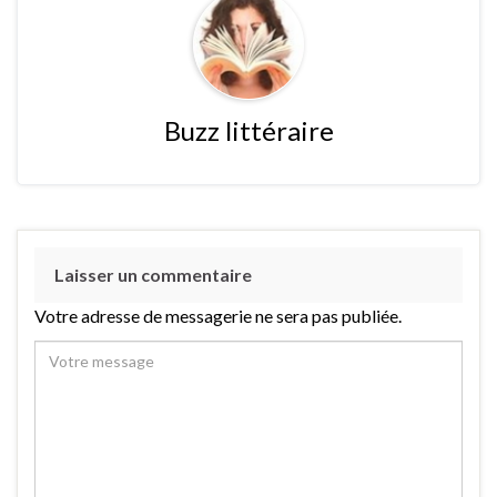
Buzz littéraire
Laisser un commentaire
Votre adresse de messagerie ne sera pas publiée.