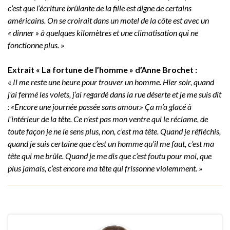
c’est que l’écriture brûlante de la fille est digne de certains
américains. On se croirait dans un motel de la côte est avec un
« dinner » à quelques kilomètres et une climatisation qui ne
fonctionne plus.
»
Extrait « La fortune de l’homme » d’Anne Brochet :
«
Il me reste une heure pour trouver un homme. Hier soir, quand
j’ai fermé les volets, j’ai regardé dans la rue déserte et je me suis dit
: «Encore une journée passée sans amour.» Ça m’a glacé à
l’intérieur de la tête. Ce n’est pas mon ventre qui le réclame, de
toute façon je ne le sens plus, non, c’est ma tête. Quand je réfléchis,
quand je suis certaine que c’est un homme qu’il me faut, c’est ma
tête qui me brûle. Quand je me dis que c’est foutu pour moi, que
plus jamais, c’est encore ma tête qui frissonne violemment.
»