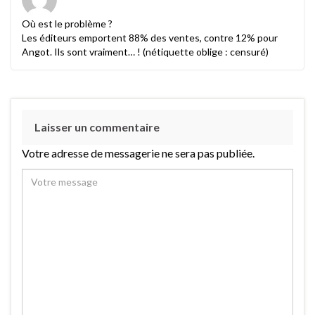
Où est le problème ?
Les éditeurs emportent 88% des ventes, contre 12% pour
Angot. Ils sont vraiment… ! (nétiquette oblige : censuré)
Laisser un commentaire
Votre adresse de messagerie ne sera pas publiée.