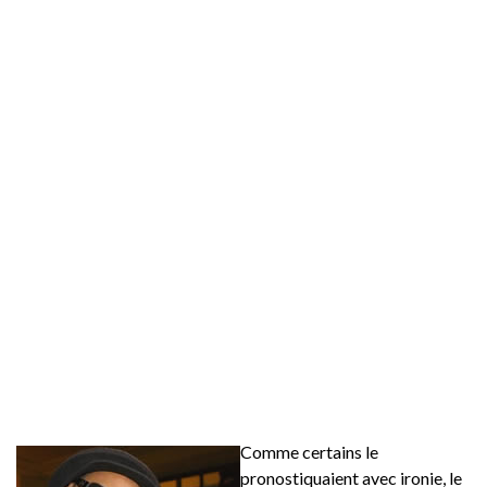
Comme certains le
pronostiquaient avec ironie, le