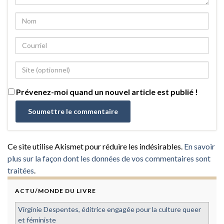
Prévenez-moi quand un nouvel article est publié !
Ce site utilise Akismet pour réduire les indésirables.
En savoir
plus sur la façon dont les données de vos commentaires sont
traitées
.
ACTU/MONDE DU LIVRE
Virginie Despentes, éditrice engagée pour la culture queer
et féministe