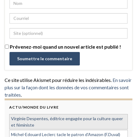
Prévenez-moi quand un nouvel article est publié !
Ce site utilise Akismet pour réduire les indésirables.
En savoir
plus sur la façon dont les données de vos commentaires sont
traitées
.
ACTU/MONDE DU LIVRE
Virginie Despentes, éditrice engagée pour la culture queer
et féministe
Michel-Edouard Leclerc tacle le patron d'Amazon (F.Duval)