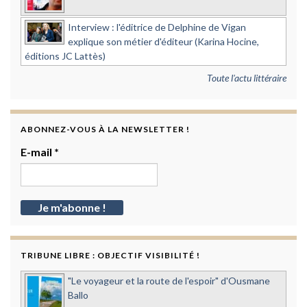
Interview : l'éditrice de Delphine de Vigan
explique son métier d'éditeur (Karina Hocine,
éditions JC Lattès)
Toute l'actu littéraire
ABONNEZ-VOUS À LA NEWSLETTER !
E-mail
*
TRIBUNE LIBRE : OBJECTIF VISIBILITÉ !
"Le voyageur et la route de l'espoir" d'Ousmane
Ballo