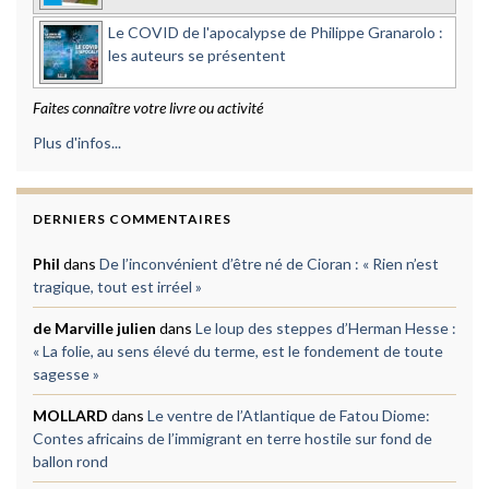
Le COVID de l'apocalypse de Philippe Granarolo :
les auteurs se présentent
Faites connaître votre livre ou activité
Plus d'infos...
DERNIERS COMMENTAIRES
Phil
dans
De l’inconvénient d’être né de Cioran : « Rien n’est
tragique, tout est irréel »
de Marville julien
dans
Le loup des steppes d’Herman Hesse :
« La folie, au sens élevé du terme, est le fondement de toute
sagesse »
MOLLARD
dans
Le ventre de l’Atlantique de Fatou Diome:
Contes africains de l’immigrant en terre hostile sur fond de
ballon rond