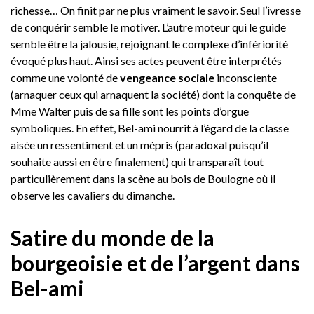
richesse… On finit par ne plus vraiment le savoir. Seul l’ivresse
de conquérir semble le motiver. L’autre moteur qui le guide
semble être la jalousie, rejoignant le complexe d’infériorité
évoqué plus haut. Ainsi ses actes peuvent être interprétés
comme une volonté de
vengeance sociale
inconsciente
(arnaquer ceux qui arnaquent la société) dont la conquête de
Mme Walter puis de sa fille sont les points d’orgue
symboliques. En effet, Bel-ami nourrit à l’égard de la classe
aisée un ressentiment et un mépris (paradoxal puisqu’il
souhaite aussi en être finalement) qui transparaît tout
particulièrement dans la scène au bois de Boulogne où il
observe les cavaliers du dimanche.
Satire du monde de la
bourgeoisie et de l’argent dans
Bel-ami