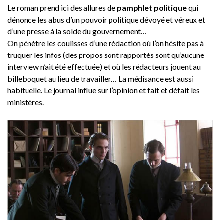
Le roman prend ici des allures de
pamphlet politique
qui
dénonce les abus d’un pouvoir politique dévoyé et véreux et
d’une presse à la solde du gouvernement…
On pénètre les coulisses d’une rédaction où l’on hésite pas à
truquer les infos (des propos sont rapportés sont qu’aucune
interview n’ait été effectuée) et où les rédacteurs jouent au
billeboquet au lieu de travailler… La médisance est aussi
habituelle. Le journal influe sur l’opinion et fait et défait les
ministères.