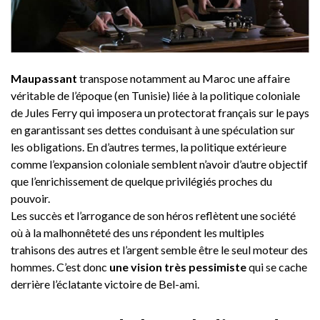
Maupassant
transpose notamment au Maroc une affaire
véritable de l’époque (en Tunisie) liée à la politique coloniale
de Jules Ferry qui imposera un protectorat français sur le pays
en garantissant ses dettes conduisant à une spéculation sur
les obligations. En d’autres termes, la politique extérieure
comme l’expansion coloniale semblent n’avoir d’autre objectif
que l’enrichissement de quelque privilégiés proches du
pouvoir.
Les succès et l’arrogance de son héros reflètent une société
où à la malhonnêteté des uns répondent les multiples
trahisons des autres et l’argent semble être le seul moteur des
hommes. C’est donc
une vision très pessimiste
qui se cache
derrière l’éclatante victoire de Bel-ami.