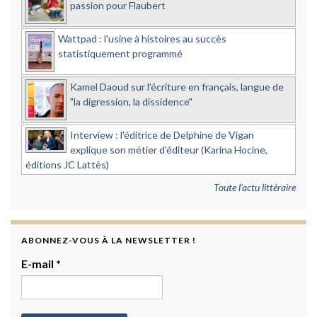
passion pour Flaubert
Wattpad : l'usine à histoires au succès
statistiquement programmé
Kamel Daoud sur l'écriture en français, langue de
"la digression, la dissidence"
Interview : l'éditrice de Delphine de Vigan
explique son métier d'éditeur (Karina Hocine,
éditions JC Lattès)
Toute l'actu littéraire
ABONNEZ-VOUS À LA NEWSLETTER !
E-mail
*