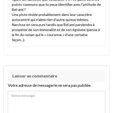
points communs que tu peux identifier avec l’attitude de
Bel-ami ?
Une piste réside probablement dans leur caractère
autocentré qui n’aime rien d’autre qu’eux mêmes.
Narcisse en sera puni tandis que Bel ami parviendra à
prospérer de son immoralité et de son égoïsme (pense à
la fin du roman qui le « couronne » d’une certaine
façon…).
Laisser un commentaire
Votre adresse de messagerie ne sera pas publiée.