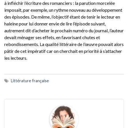
à infléchir l’écriture des romanciers : la parution morcelée
imposait, par exemple, un rythme nouveau au développement
des épisodes. De même, l’objectif étant de tenir le lecteur en
haleine pour lui donner envie de lire l’épisode suivant,
autrement dit d’acheter le prochain numéro du journal, l’auteur
devait ménager ses effets, en favorisant chutes et
rebondissements. La qualité littéraire de l’œuvre pouvait alors
pâtir de cet impératif car on cherchait en priorité à s’attacher
les lecteurs.
Littérature française