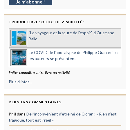
TRIBUNE LIBRE : OBJECTIF VISIBILITÉ !
"Le voyageur et la route de l'espoir" d'Ousmane
Ballo
Le COVID de l'apocalypse de Philippe Granarolo :
les auteurs se présentent
Faites connaître votre livre ou activité
Plus d'infos...
DERNIERS COMMENTAIRES
Phil
dans
De l’inconvénient d’être né de Cioran : « Rien n’est
tragique, tout est irréel »