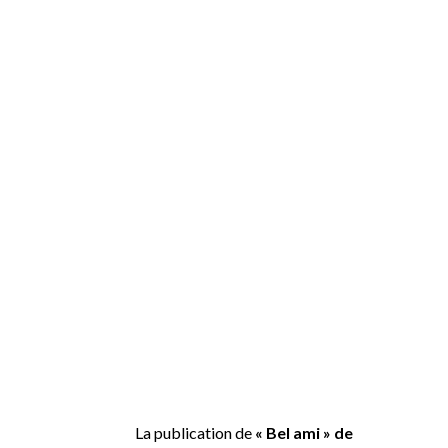
La publication de
« Bel ami » de