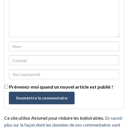
Prévenez-moi quand un nouvel article est publié !
Ce site utilise Akismet pour réduire les indésirables.
En savoir
plus sur la façon dont les données de vos commentaires sont