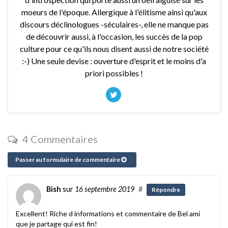
moeurs de l'époque. Allergique à l'élitisme ainsi qu'aux
discours déclinologues -séculaires-, elle ne manque pas
de découvrir aussi, à l'occasion, les succès de la pop
culture pour ce qu'ils nous disent aussi de notre société
:-) Une seule devise : ouverture d'esprit et le moins d'a
priori possibles !
4 Commentaires
Passer au formulaire de commentaire
Bish
sur
16 septembre 2019
#
Répondre
Excellent! Riche d informations et commentaire de Bel ami
que je partage qui est fin!