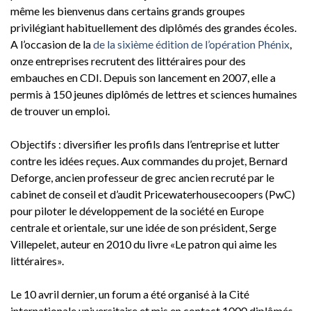
même les bienvenus dans certains grands groupes
privilégiant habituellement des diplômés des grandes écoles.
A l’occasion de la
de la sixième édition de l’opération Phénix
,
onze entreprises recrutent des littéraires pour des
embauches en CDI. Depuis son lancement en 2007, elle a
permis à 150 jeunes diplômés de lettres et sciences humaines
de trouver un emploi.
Objectifs : diversifier les profils dans l’entreprise et lutter
contre les idées reçues. Aux commandes du projet, Bernard
Deforge, ancien professeur de grec ancien recruté par le
cabinet de conseil et d’audit Pricewaterhousecoopers (PwC)
pour piloter le développement de la société en Europe
centrale et orientale, sur une idée de son président, Serge
Villepelet, auteur en 2010 du livre «Le patron qui aime les
littéraires».
Le 10 avril dernier, un forum a été organisé à la Cité
internationale universitaire et mis en contact 1000 diplômés