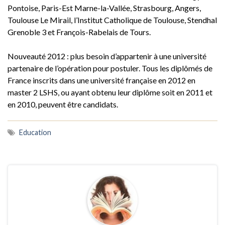
Pontoise, Paris-Est Marne-la-Vallée, Strasbourg, Angers,
Toulouse Le Mirail, l’Institut Catholique de Toulouse, Stendhal
Grenoble 3 et François-Rabelais de Tours.
Nouveauté 2012 : plus besoin d’appartenir à une université
partenaire de l’opération pour postuler. Tous les diplômés de
France inscrits dans une université française en 2012 en
master 2 LSHS, ou ayant obtenu leur diplôme soit en 2011 et
en 2010, peuvent être candidats.
Education