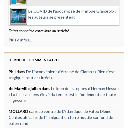
Le COVID de l'apocalypse de Philippe Granarolo :
les auteurs se présentent
Faites connaître votre livre ou activité
Plus d'infos...
DERNIERS COMMENTAIRES
Phil
dans
De l’inconvénient d’être né de Cioran : « Rien n’est
tragique, tout est irréel »
de Marville julien
dans
Le loup des steppes d’Herman Hesse :
« La folie, au sens élevé du terme, est le fondement de toute
sagesse »
MOLLARD
dans
Le ventre de l’Atlantique de Fatou Diome:
Contes africains de l’immigrant en terre hostile sur fond de
ballon rond