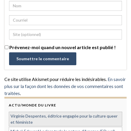
Prévenez-moi quand un nouvel article est publié !
Ce site utilise Akismet pour réduire les indésirables.
En savoir
plus sur la façon dont les données de vos commentaires sont
traitées
.
ACTU/MONDE DU LIVRE
Virginie Despentes, éditrice engagée pour la culture queer
et féministe