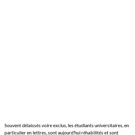
Souvent délaissés voire exclus, les étudiants universitaires, en
particulier en lettres, sont aujourd’hui réhabilités et sont