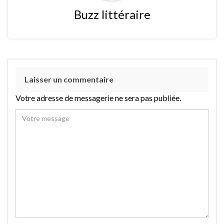
Buzz littéraire
Laisser un commentaire
Votre adresse de messagerie ne sera pas publiée.