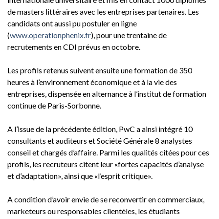
de masters littéraires avec les entreprises partenaires. Les
candidats ont aussi pu postuler en ligne
(
www.operationphenix.fr
), pour une trentaine de
recrutements en CDI prévus en octobre.
Les profils retenus suivent ensuite une formation de 350
heures à l’environnement économique et à la vie des
entreprises, dispensée en alternance à l’institut de formation
continue de Paris-Sorbonne.
A l’issue de la précédente édition, PwC a ainsi intégré 10
consultants et auditeurs et Société Générale 8 analystes
conseil et chargés d’affaire. Parmi les qualités citées pour ces
profils, les recruteurs citent leur «fortes capacités d’analyse
et d’adaptation», ainsi que «l’esprit critique».
A condition d’avoir envie de se reconvertir en commerciaux,
marketeurs ou responsables clientèles, les étudiants