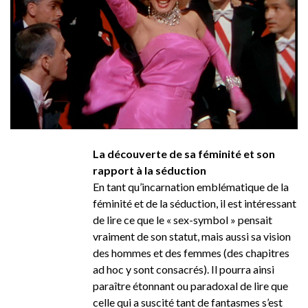
La découverte de sa féminité et son
rapport à la séduction
En tant qu’incarnation emblématique de la
féminité et de la séduction, il est intéressant
de lire ce que le « sex-symbol » pensait
vraiment de son statut, mais aussi sa vision
des hommes et des femmes (des chapitres
ad hoc y sont consacrés). Il pourra ainsi
paraître étonnant ou paradoxal de lire que
celle qui a suscité tant de fantasmes s’est