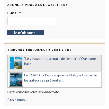
ABONNEZ-VOUS À LA NEWSLETTER !
E-mail
*
TRIBUNE LIBRE : OBJECTIF VISIBILITÉ !
"Le voyageur et la route de l'espoir" d'Ousmane
Ballo
Le COVID de l'apocalypse de Philippe Granarolo :
les auteurs se présentent
Faites connaître votre livre ou activité
Plus d'infos...