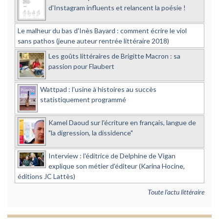
d'Instagram influents et relancent la poésie !
Le malheur du bas d'Inès Bayard : comment écrire le viol
sans pathos (jeune auteur rentrée littéraire 2018)
Les goûts littéraires de Brigitte Macron : sa
passion pour Flaubert
Wattpad : l'usine à histoires au succès
statistiquement programmé
Kamel Daoud sur l'écriture en français, langue de
"la digression, la dissidence"
Interview : l'éditrice de Delphine de Vigan
explique son métier d'éditeur (Karina Hocine,
éditions JC Lattès)
Toute l'actu littéraire