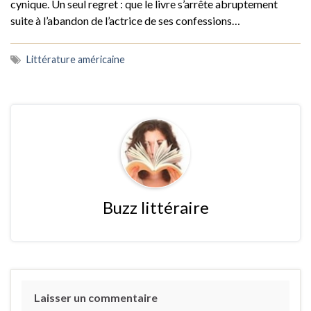
cynique. Un seul regret : que le livre s’arrête abruptement
suite à l’abandon de l’actrice de ses confessions…
Littérature américaine
Buzz littéraire
Laisser un commentaire