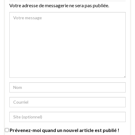
Votre adresse de messagerie ne sera pas publiée.
Prévenez-moi quand un nouvel article est publié !