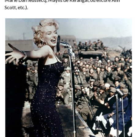
Scott, etc.).