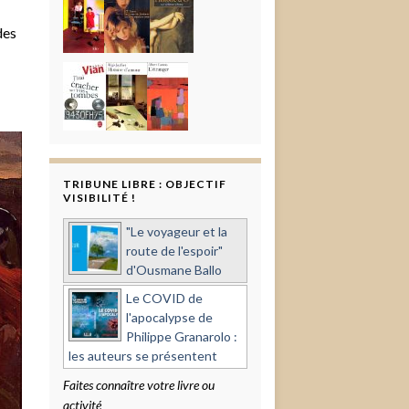
des
TRIBUNE LIBRE : OBJECTIF
VISIBILITÉ !
"Le voyageur et la
route de l'espoir"
d'Ousmane Ballo
Le COVID de
l'apocalypse de
Philippe Granarolo :
les auteurs se présentent
Faites connaître votre livre ou
activité