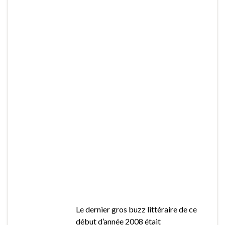
Le dernier gros buzz littéraire de ce
début d’année 2008 était