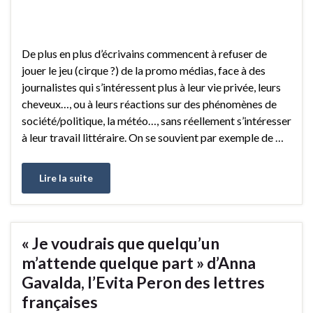
De plus en plus d’écrivains commencent à refuser de
jouer le jeu (cirque ?) de la promo médias, face à des
journalistes qui s’intéressent plus à leur vie privée, leurs
cheveux…, ou à leurs réactions sur des phénomènes de
société/politique, la météo…, sans réellement s’intéresser
à leur travail littéraire. On se souvient par exemple de …
Lire la suite
« Je voudrais que quelqu’un
m’attende quelque part » d’Anna
Gavalda, l’Evita Peron des lettres
françaises