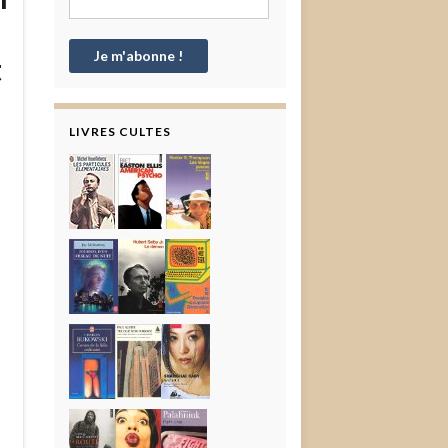
t
LIVRES CULTES