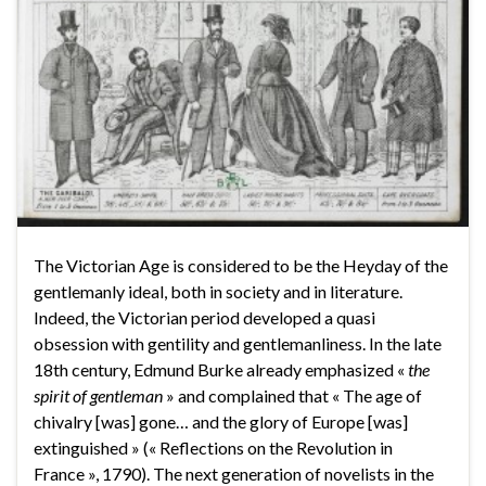
The Victorian Age is considered to be the Heyday of the
gentlemanly ideal, both in society and in literature.
Indeed, the Victorian period developed a quasi
obsession with gentility and gentlemanliness. In the late
18th century, Edmund Burke already emphasized «
the
spirit of gentleman
» and complained that « The age of
chivalry [was] gone… and the glory of Europe [was]
extinguished » (« Reflections on the Revolution in
France », 1790). The next generation of novelists in the