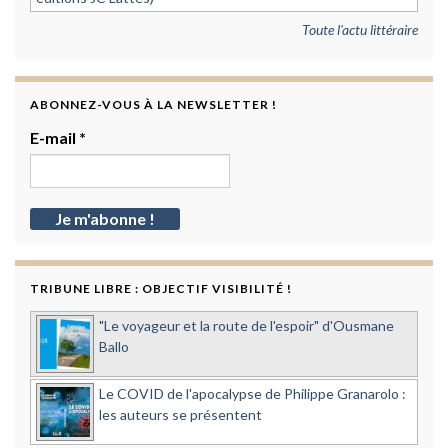
Toute l'actu littéraire
ABONNEZ-VOUS À LA NEWSLETTER !
E-mail
*
TRIBUNE LIBRE : OBJECTIF VISIBILITÉ !
"Le voyageur et la route de l'espoir" d'Ousmane
Ballo
Le COVID de l'apocalypse de Philippe Granarolo :
les auteurs se présentent