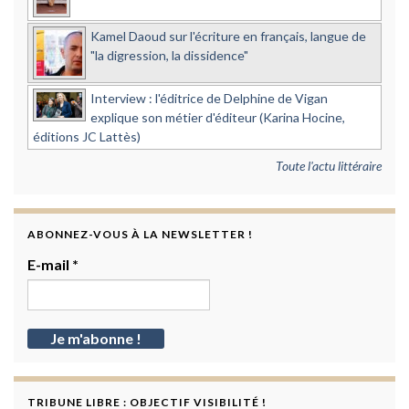
Kamel Daoud sur l'écriture en français, langue de
"la digression, la dissidence"
Interview : l'éditrice de Delphine de Vigan
explique son métier d'éditeur (Karina Hocine,
éditions JC Lattès)
Toute l'actu littéraire
ABONNEZ-VOUS À LA NEWSLETTER !
E-mail
*
TRIBUNE LIBRE : OBJECTIF VISIBILITÉ !