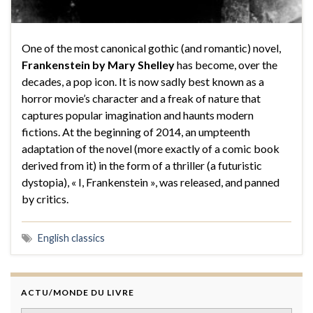
One of the most canonical gothic (and romantic) novel,
Frankenstein by Mary Shelley
has become, over the
decades, a pop icon. It is now sadly best known as a
horror movie’s character and a freak of nature that
captures popular imagination and haunts modern
fictions. At the beginning of 2014, an umpteenth
adaptation of the novel (more exactly of a comic book
derived from it) in the form of a thriller (a futuristic
dystopia), « I, Frankenstein », was released, and panned
by critics.
English classics
ACTU/MONDE DU LIVRE