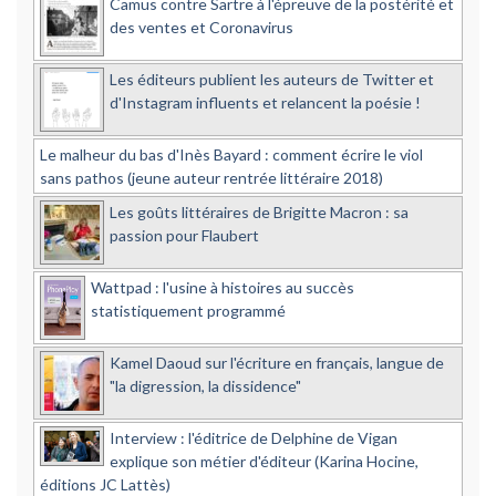
Camus contre Sartre à l'épreuve de la postérité et
des ventes et Coronavirus
Les éditeurs publient les auteurs de Twitter et
d'Instagram influents et relancent la poésie !
Le malheur du bas d'Inès Bayard : comment écrire le viol
sans pathos (jeune auteur rentrée littéraire 2018)
Les goûts littéraires de Brigitte Macron : sa
passion pour Flaubert
Wattpad : l'usine à histoires au succès
statistiquement programmé
Kamel Daoud sur l'écriture en français, langue de
"la digression, la dissidence"
Interview : l'éditrice de Delphine de Vigan
explique son métier d'éditeur (Karina Hocine,
éditions JC Lattès)