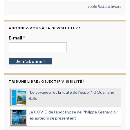
Toute l'actu littéraire
ABONNEZ-VOUS À LA NEWSLETTER !
E-mail
*
TRIBUNE LIBRE : OBJECTIF VISIBILITÉ !
"Le voyageur et la route de l'espoir" d'Ousmane
Ballo
Le COVID de l'apocalypse de Philippe Granarolo :
les auteurs se présentent