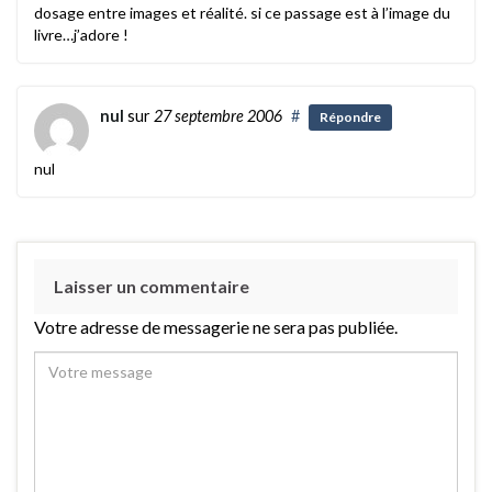
dosage entre images et réalité. si ce passage est à l’image du
livre…j’adore !
nul
sur
27 septembre 2006
#
Répondre
nul
Laisser un commentaire
Votre adresse de messagerie ne sera pas publiée.