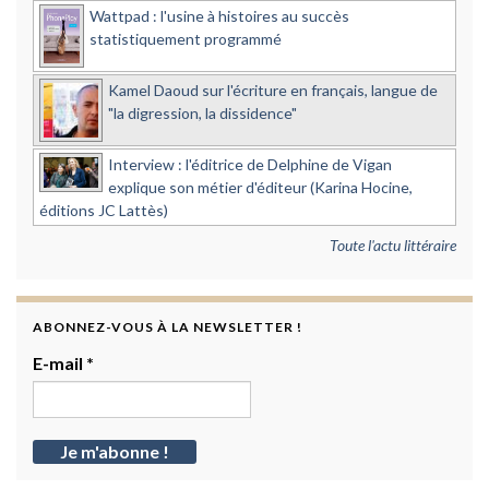
Wattpad : l'usine à histoires au succès
statistiquement programmé
Kamel Daoud sur l'écriture en français, langue de
"la digression, la dissidence"
Interview : l'éditrice de Delphine de Vigan
explique son métier d'éditeur (Karina Hocine,
éditions JC Lattès)
Toute l'actu littéraire
ABONNEZ-VOUS À LA NEWSLETTER !
E-mail
*