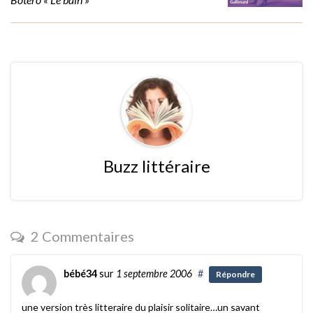
Buzz littéraire
2 Commentaires
bébé34
sur
1 septembre 2006
#
Répondre
une version très litteraire du plaisir solitaire…un savant