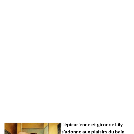
L’épicurienne et gironde Lily
s’adonne aux plaisirs du bain