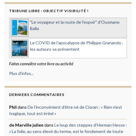
TRIBUNE LIBRE : OBJECTIF VISIBILITÉ !
"Le voyageur et la route de l'espoir" d'Ousmane
Ballo
Le COVID de l'apocalypse de Philippe Granarolo :
les auteurs se présentent
Faites connaître votre livre ou activité
Plus d'infos...
DERNIERS COMMENTAIRES
Phil
dans
De l’inconvénient d’être né de Cioran : « Rien n’est
tragique, tout est irréel »
de Marville julien
dans
Le loup des steppes d’Herman Hesse :
« La folie, au sens élevé du terme, est le fondement de toute