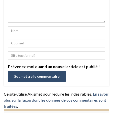
Prévenez-moi quand un nouvel article est publié !
Ce site utilise Akismet pour réduire les indésirables.
En savoir
plus sur la façon dont les données de vos commentaires sont
traitées
.