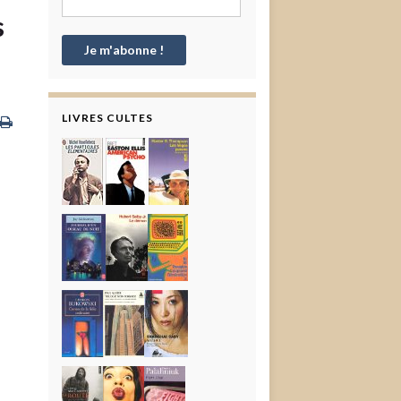
s
LIVRES CULTES