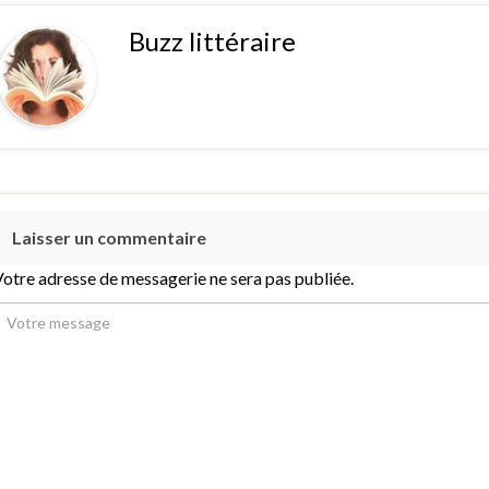
Buzz littéraire
Laisser un commentaire
otre adresse de messagerie ne sera pas publiée.