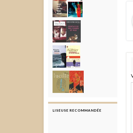
V
LISEUSE RECOMMANDÉE