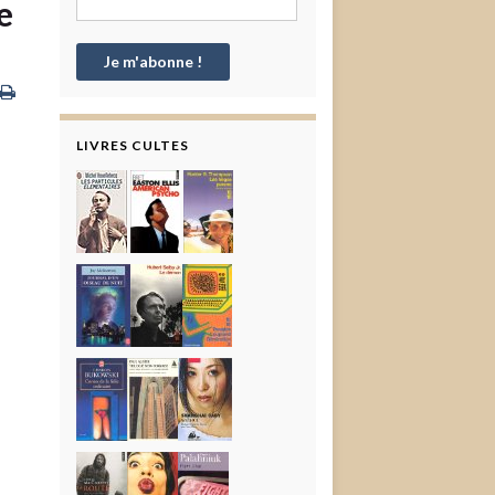
e
LIVRES CULTES