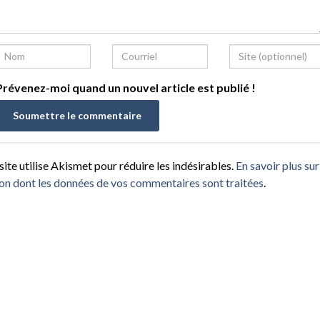
révenez-moi quand un nouvel article est publié !
site utilise Akismet pour réduire les indésirables.
En savoir plus sur
on dont les données de vos commentaires sont traitées
.