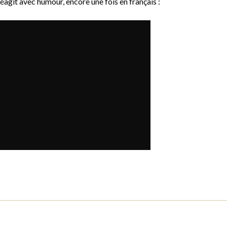
réagit avec humour, encore une fois en français :