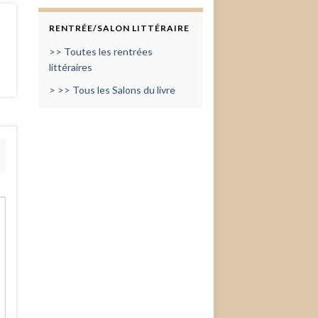
RENTRÉE/SALON LITTÉRAIRE
>> Toutes les rentrées
littéraires
> >> Tous les Salons du livre