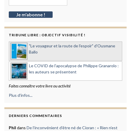
TRIBUNE LIBRE : OBJECTIF VISIBILITÉ !
"Le voyageur et la route de l'espoir" d'Ousmane
Ballo
Le COVID de l'apocalypse de Philippe Granarolo :
les auteurs se présentent
Faites connaître votre livre ou activité
Plus d'infos...
DERNIERS COMMENTAIRES
Phil
dans
De l’inconvénient d’être né de Cioran : « Rien n’est