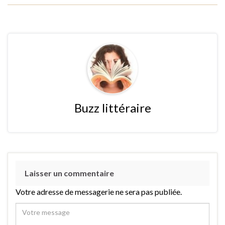
Buzz littéraire
Laisser un commentaire
Votre adresse de messagerie ne sera pas publiée.