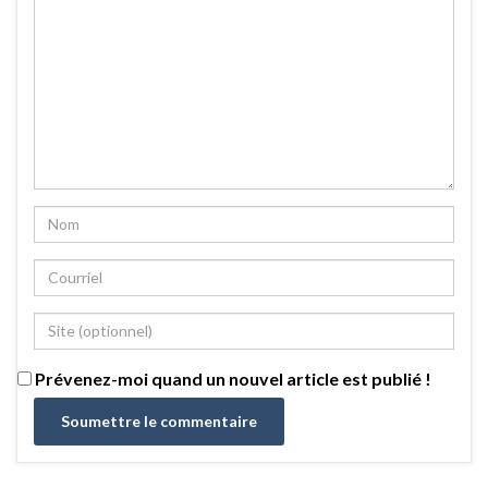
Prévenez-moi quand un nouvel article est publié !