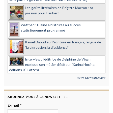
Les goûts littéraires de Brigitte Macron : sa
passion pour Flaubert
Wattpad : l'usine à histoires au succès
statistiquement programmé
Kamel Daoud sur l'écriture en français, langue de
"la digression, la dissidence"
Interview : l'éditrice de Delphine de Vigan
explique son métier d'éditeur (Karina Hocine,
éditions JC Lattès)
Toute l'actu littéraire
ABONNEZ-VOUS À LA NEWSLETTER !
E-mail
*