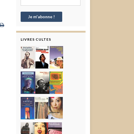
LIVRES CULTES