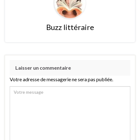
Buzz littéraire
Laisser un commentaire
Votre adresse de messagerie ne sera pas publiée.