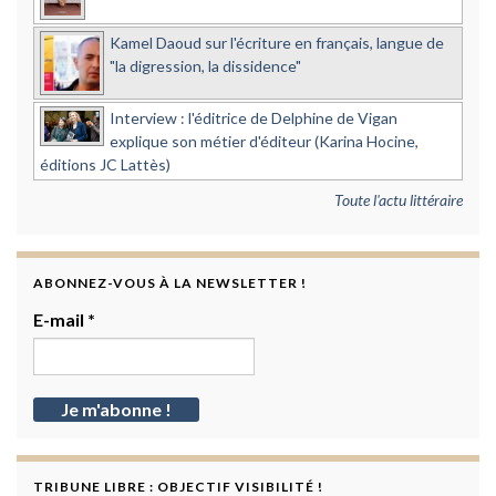
Kamel Daoud sur l'écriture en français, langue de
"la digression, la dissidence"
Interview : l'éditrice de Delphine de Vigan
explique son métier d'éditeur (Karina Hocine,
éditions JC Lattès)
Toute l'actu littéraire
ABONNEZ-VOUS À LA NEWSLETTER !
E-mail
*
TRIBUNE LIBRE : OBJECTIF VISIBILITÉ !