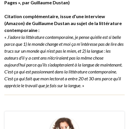
Pages », par Guillaume Dustan)
Citation complémentaire, issue d’une interview
(Amazon) de Guillaume Dustan au sujet de la littérature
contemporaine :
«
J’adore la littérature contemporaine, je pense qu’elle est si belle
parce que 1) le monde change et moi ça m’intéresse pas de lire des
trucs sur un monde qui n’est pas le mien, et 2) la langue : les
auteurs d’il y a cent ans n’écriraient pas la même chose
aujourd’hui parce qu’ils s’adapteraient à la langue de maintenant.
C’est ça qui est passionnant dans la littérature contemporaine.
C’est ça qui fait que mon lectorat a entre 20 et 30 ans parce qu’il
apprécie le travail que je fais sur la langue
. »