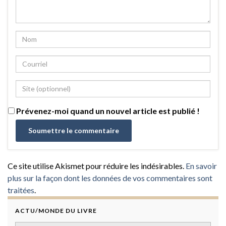
Prévenez-moi quand un nouvel article est publié !
Ce site utilise Akismet pour réduire les indésirables.
En savoir
plus sur la façon dont les données de vos commentaires sont
traitées
.
ACTU/MONDE DU LIVRE