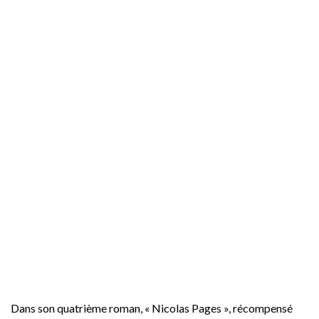
Dans son quatrième roman, « Nicolas Pages », récompensé