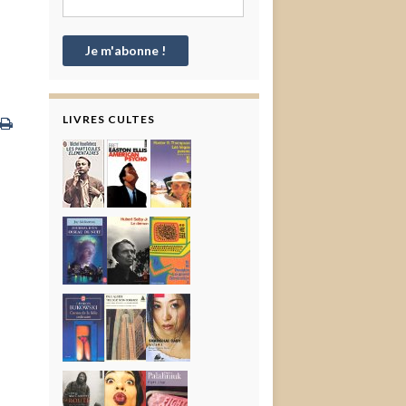
LIVRES CULTES