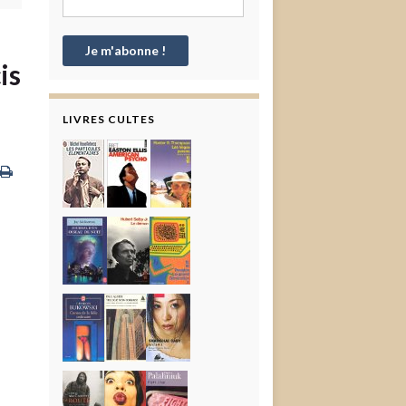
is
LIVRES CULTES