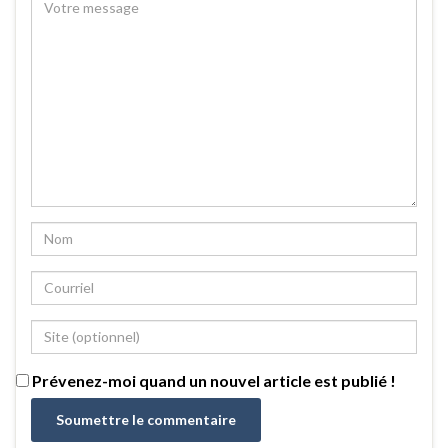
Prévenez-moi quand un nouvel article est publié !