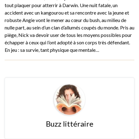
tout plaquer pour atterrir à Darwin. Une nuit fatale, un
accident avec un kangourou et sa rencontre avec la jeune et
robuste Angie vont le mener au cœur du bush, au milieu de
nulle part, au sein d’un clan d’allumés coupés du monde. Pris au
piège, Nick va devoir user de tous les moyens possibles pour
échapper à ceux qui l’ont adopté à son corps très défendant.
En jeu : sa survie, tant physique que mentale…
Buzz littéraire