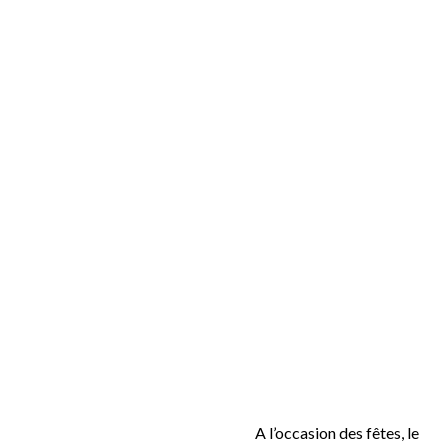
A l’occasion des fêtes, le