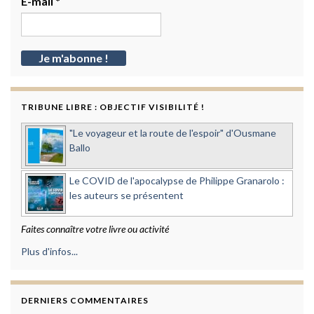
E-mail
*
TRIBUNE LIBRE : OBJECTIF VISIBILITÉ !
"Le voyageur et la route de l'espoir" d'Ousmane
Ballo
Le COVID de l'apocalypse de Philippe Granarolo :
les auteurs se présentent
Faites connaître votre livre ou activité
Plus d'infos...
DERNIERS COMMENTAIRES