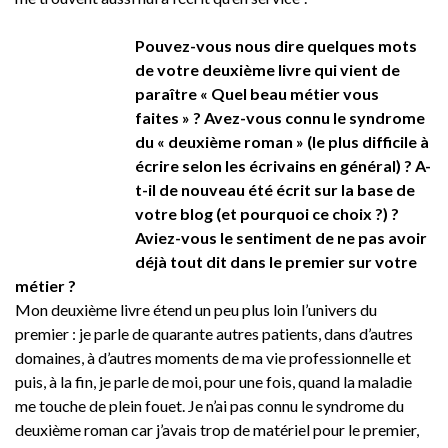
Pouvez-vous nous dire quelques mots
de votre deuxième livre qui vient de
paraître « Quel beau métier vous
faites » ? Avez-vous connu le syndrome
du « deuxième roman » (le plus difficile à
écrire selon les écrivains en général) ? A-
t-il de nouveau été écrit sur la base de
votre blog (et pourquoi ce choix ?) ?
Aviez-vous le sentiment de ne pas avoir
déjà tout dit dans le premier sur votre
métier ?
Mon deuxième livre étend un peu plus loin l’univers du
premier : je parle de quarante autres patients, dans d’autres
domaines, à d’autres moments de ma vie professionnelle et
puis, à la fin, je parle de moi, pour une fois, quand la maladie
me touche de plein fouet. Je n’ai pas connu le syndrome du
deuxième roman car j’avais trop de matériel pour le premier,