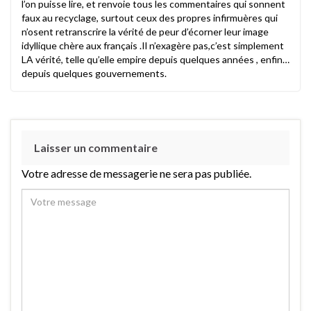
l’on puisse lire, et renvoie tous les commentaires qui sonnent
faux au recyclage, surtout ceux des propres infirmuères qui
n’osent retranscrire la vérité de peur d’écorner leur image
idyllique chère aux français .Il n’exagère pas,c’est simplement
LA vérité, telle qu’elle empire depuis quelques années , enfin…
depuis quelques gouvernements.
Laisser un commentaire
Votre adresse de messagerie ne sera pas publiée.