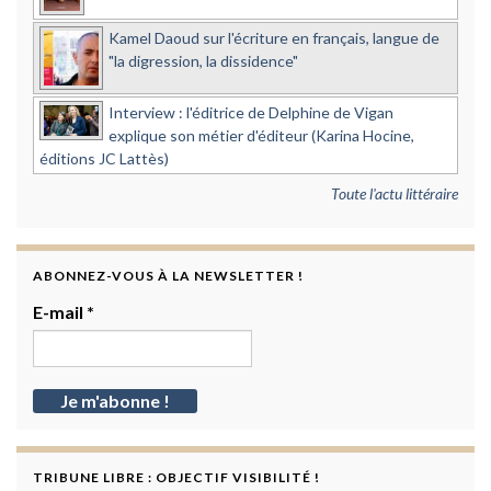
Kamel Daoud sur l'écriture en français, langue de
"la digression, la dissidence"
Interview : l'éditrice de Delphine de Vigan
explique son métier d'éditeur (Karina Hocine,
éditions JC Lattès)
Toute l'actu littéraire
ABONNEZ-VOUS À LA NEWSLETTER !
E-mail
*
TRIBUNE LIBRE : OBJECTIF VISIBILITÉ !