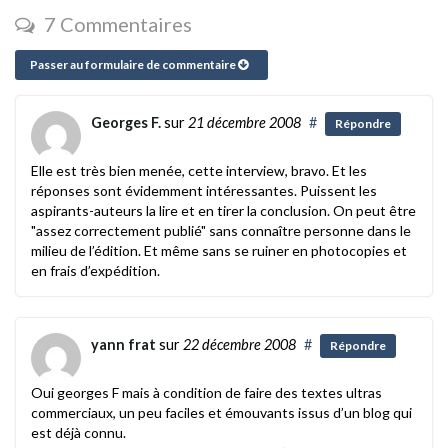
7 Commentaires
Passer au formulaire de commentaire
Georges F.
sur
21 décembre 2008
#
Répondre
Elle est très bien menée, cette interview, bravo. Et les
réponses sont évidemment intéressantes. Puissent les
aspirants-auteurs la lire et en tirer la conclusion. On peut être
"assez correctement publié" sans connaître personne dans le
milieu de l’édition. Et même sans se ruiner en photocopies et
en frais d’expédition.
yann frat
sur
22 décembre 2008
#
Répondre
Oui georges F mais à condition de faire des textes ultras
commerciaux, un peu faciles et émouvants issus d’un blog qui
est déjà connu.