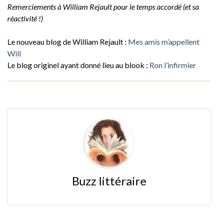
Remerciements à William Rejault pour le temps accordé (et sa
réactivité !)
Le nouveau blog de William Rejault :
Mes amis m’appellent
Will
Le blog originel ayant donné lieu au blook :
Ron l’infirmier
Buzz littéraire