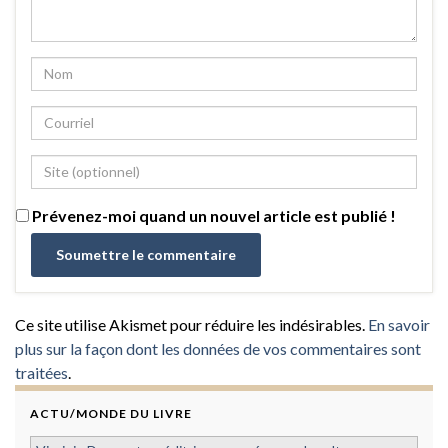
Prévenez-moi quand un nouvel article est publié !
Ce site utilise Akismet pour réduire les indésirables.
En savoir
plus sur la façon dont les données de vos commentaires sont
traitées
.
ACTU/MONDE DU LIVRE