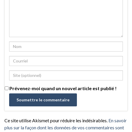
Prévenez-moi quand un nouvel article est publié !
Ce site utilise Akismet pour réduire les indésirables.
En savoir
plus sur la façon dont les données de vos commentaires sont