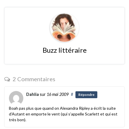
Buzz littéraire
2 Commentaires
Dahlia
sur
16 mai 2009
#
Répondre
Boah pas plus que quand on Alexandra Ripley a écrit la suite
d’Autant en emporte le vent (qui s’appelle Scarlett et qui est
très bon).