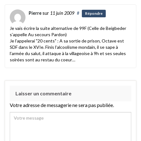
Pierre
sur
11 juin 2009
#
Répondre
Je vais écrire la suite alternative de 99F (Celle de Beigbeder
s’appelle Au secours Pardon)
Je l’appelerai "20 cents" : A sa sortie de prison, Octave est
SDF dans le XVIe. Finis l’alcoolisme mondain, il se sape à
l’armée du salut, il attaque à la villageoise à 9h et ses seules
soirées sont au restau du coeur…
Laisser un commentaire
Votre adresse de messagerie ne sera pas publiée.