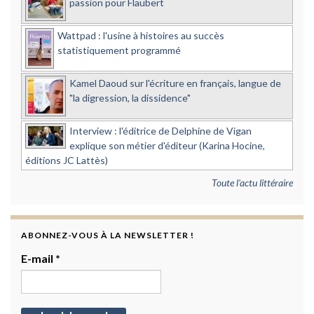
passion pour Flaubert
Wattpad : l'usine à histoires au succès
statistiquement programmé
Kamel Daoud sur l'écriture en français, langue de
"la digression, la dissidence"
Interview : l'éditrice de Delphine de Vigan
explique son métier d'éditeur (Karina Hocine,
éditions JC Lattès)
Toute l'actu littéraire
ABONNEZ-VOUS À LA NEWSLETTER !
E-mail
*