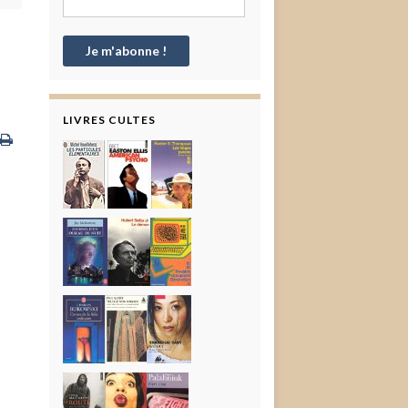
LIVRES CULTES