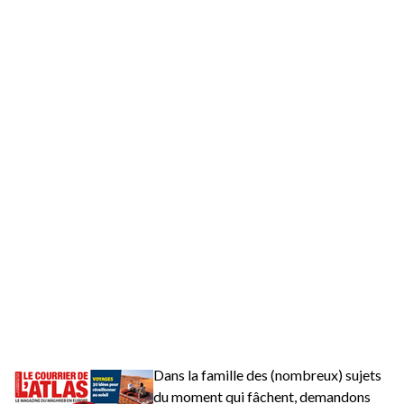
Dans la famille des (nombreux) sujets
du moment qui fâchent, demandons