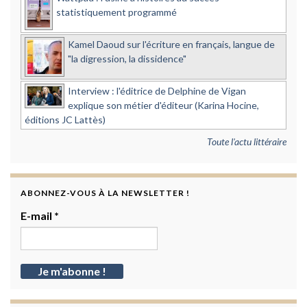
statistiquement programmé
Kamel Daoud sur l'écriture en français, langue de
"la digression, la dissidence"
Interview : l'éditrice de Delphine de Vigan
explique son métier d'éditeur (Karina Hocine,
éditions JC Lattès)
Toute l'actu littéraire
ABONNEZ-VOUS À LA NEWSLETTER !
E-mail
*