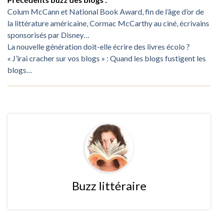
Colum McCann et National Book Award, fin de l’âge d’or de
la littérature américaine, Cormac McCarthy au ciné, écrivains
sponsorisés par Disney…
La nouvelle génération doit-elle écrire des livres écolo ?
« J’irai cracher sur vos blogs » : Quand les blogs fustigent les
blogs…
Buzz littéraire