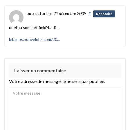
pop's star
sur
21 décembre 2009
#
Répondre
duel au sommet finki’/badi’…
bibliobs.nouvelobs.com/20…
Laisser un commentaire
Votre adresse de messagerie ne sera pas publiée.