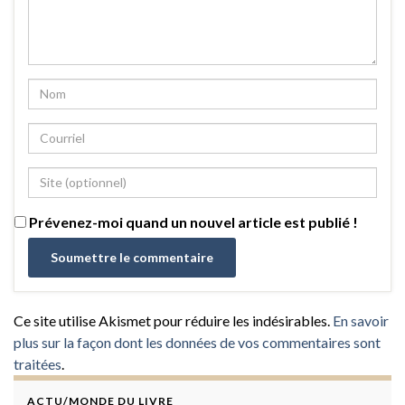
Prévenez-moi quand un nouvel article est publié !
Ce site utilise Akismet pour réduire les indésirables.
En savoir
plus sur la façon dont les données de vos commentaires sont
traitées
.
ACTU/MONDE DU LIVRE