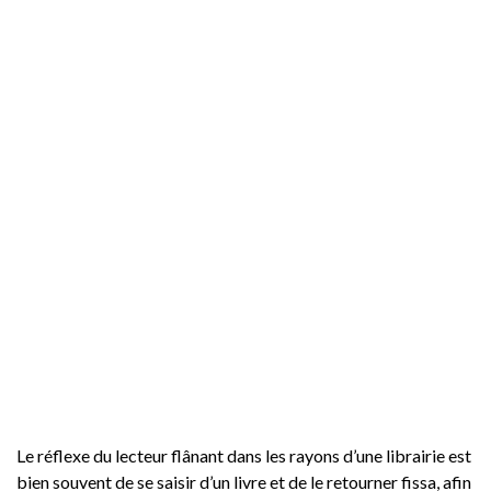
Le réflexe du lecteur flânant dans les rayons d’une librairie est
bien souvent de se saisir d’un livre et de le retourner fissa, afin