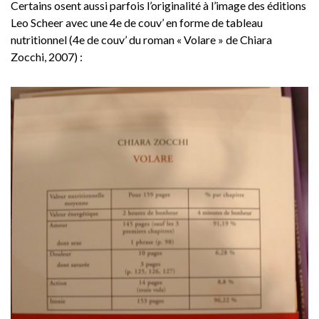
Certains osent aussi parfois l’originalité à l’image des éditions
Leo Scheer avec une 4e de couv’ en forme de tableau
nutritionnel (4e de couv’ du roman « Volare » de Chiara
Zocchi, 2007) :