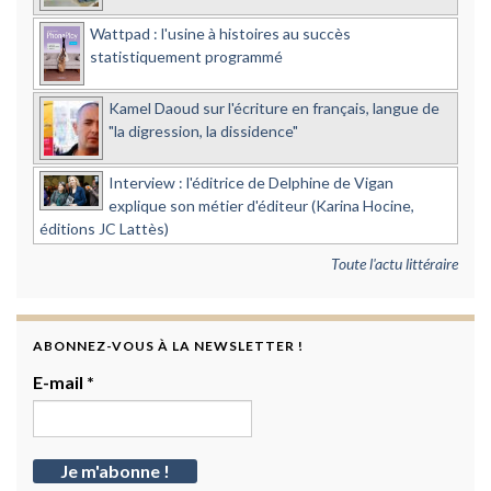
Wattpad : l'usine à histoires au succès
statistiquement programmé
Kamel Daoud sur l'écriture en français, langue de
"la digression, la dissidence"
Interview : l'éditrice de Delphine de Vigan
explique son métier d'éditeur (Karina Hocine,
éditions JC Lattès)
Toute l'actu littéraire
ABONNEZ-VOUS À LA NEWSLETTER !
E-mail
*