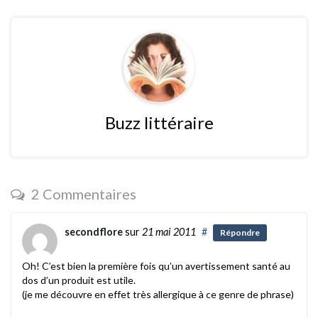
Buzz littéraire
2 Commentaires
secondflore
sur
21 mai 2011
#
Répondre
Oh! C’est bien la première fois qu’un avertissement santé au
dos d’un produit est utile.
(je me découvre en effet très allergique à ce genre de phrase)