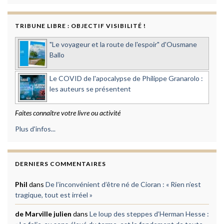
TRIBUNE LIBRE : OBJECTIF VISIBILITÉ !
"Le voyageur et la route de l'espoir" d'Ousmane
Ballo
Le COVID de l'apocalypse de Philippe Granarolo :
les auteurs se présentent
Faites connaître votre livre ou activité
Plus d'infos...
DERNIERS COMMENTAIRES
Phil
dans
De l’inconvénient d’être né de Cioran : « Rien n’est
tragique, tout est irréel »
de Marville julien
dans
Le loup des steppes d’Herman Hesse :