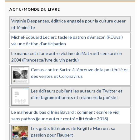
ACTU/MONDE DU LIVRE
Virginie Despentes, éditrice engagée pour la culture queer
et féministe
Michel-Edouard Leclerc tacle le patron d'Amazon (F.Duval)
via une fiction d'anticipation
Le manuscrit d'une autre victime de Matzneff censuré en
2004 (Francesca/Ivre du vin perdu)
Camus contre Sartre à l'épreuve de la postérité et
des ventes et Coronavirus
Les éditeurs publient les auteurs de Twitter et
d'Instagram influents et relancent la poésie !
Le malheur du bas d'Inès Bayard : comment écrire le viol
sans pathos (jeune auteur rentrée littéraire 2018)
Les goûts littéraires de Brigitte Macron : sa
passion pour Flaubert