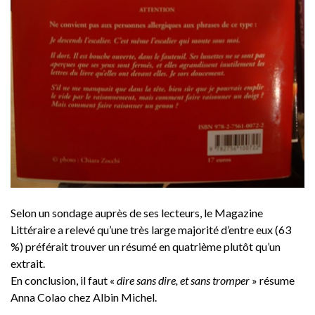
Selon un sondage auprès de ses lecteurs, le Magazine
Littéraire a relevé qu’une très large majorité d’entre eux (63
%) préférait trouver un résumé en quatrième plutôt qu’un
extrait.
En conclusion, il faut «
dire sans dire, et sans tromper
» résume
Anna Colao chez Albin Michel.