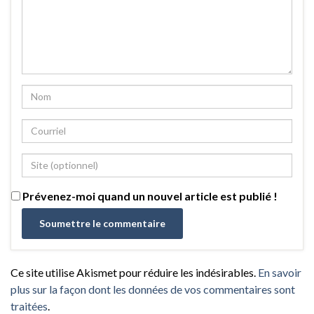
Prévenez-moi quand un nouvel article est publié !
Ce site utilise Akismet pour réduire les indésirables.
En savoir
plus sur la façon dont les données de vos commentaires sont
traitées
.