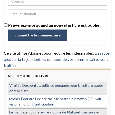
Prévenez-moi quand un nouvel article est publié !
Ce site utilise Akismet pour réduire les indésirables.
En savoir
plus sur la façon dont les données de vos commentaires sont
traitées
.
ACTU/MONDE DU LIVRE
Virginie Despentes, éditrice engagée pour la culture queer
et féministe
Michel-Edouard Leclerc tacle le patron d'Amazon (F.Duval)
via une fiction d'anticipation
Le manuscrit d'une autre victime de Matzneff censuré en