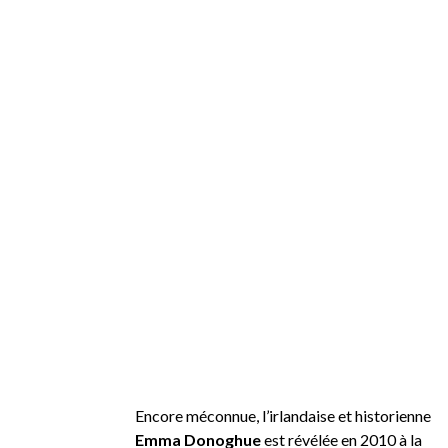
Encore méconnue, l’irlandaise et historienne
Emma Donoghue
est révélée en 2010 à la