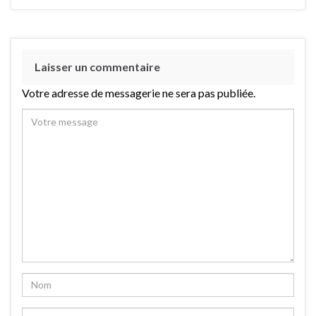
Laisser un commentaire
Votre adresse de messagerie ne sera pas publiée.