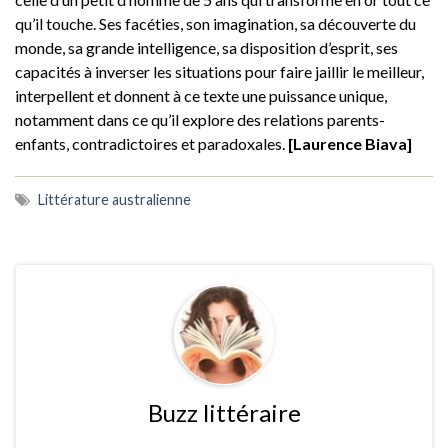
qu’il touche. Ses facéties, son imagination, sa découverte du
monde, sa grande intelligence, sa disposition d’esprit, ses
capacités à inverser les situations pour faire jaillir le meilleur,
interpellent et donnent à ce texte une puissance unique,
notamment dans ce qu’il explore des relations parents-
enfants, contradictoires et paradoxales.
[Laurence Biava]
Littérature australienne
Buzz littéraire