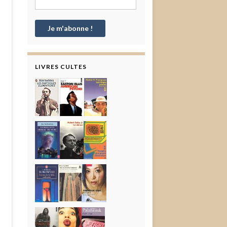
LIVRES CULTES