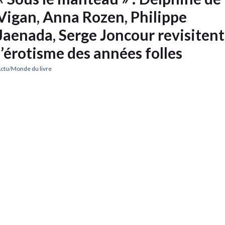
Vigan, Anna Rozen, Philippe
Jaenada, Serge Joncour revisitent
l’érotisme des années folles
ctu/Monde du livre