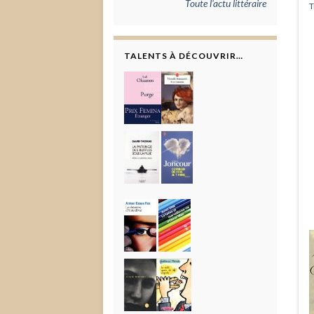
Toute l'actu littéraire
T
TALENTS À DÉCOUVRIR…