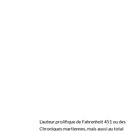
L’auteur prolifique de Fahrenheit 451 ou des
Chroniques martiennes, mais aussi au total