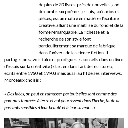
de plus de 30 livres, près de nouvelles, and
de nombreux poèmes, essais, scénarios et
pièces, est un maître en matière d’écriture
créative, alliant une maîtrise du fond et de la
forme remarquable. La richesse et la
recherche de son style font
particulièrement sa marque de fabrique
dans l’univers de la science fiction. Il
partage son savoir-faire et prodigue ses conseils dans un livre
d’essais sur la créativité (« Le zen dans l’art de l’écriture »,
écrits entre 1960 et 1990,) mais aussi au fil de ses interviews.
Morceaux choisis :
« Des idées, on peut en ramasser partout: elles sont comme des
pommes tombées à terre et qui pourrissent dans l’herbe, faute de
passants sensibles à leur beauté et à leur saveur… »