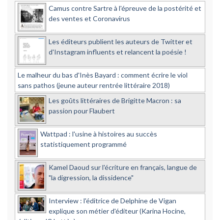
Camus contre Sartre à l'épreuve de la postérité et
des ventes et Coronavirus
Les éditeurs publient les auteurs de Twitter et
d'Instagram influents et relancent la poésie !
Le malheur du bas d'Inès Bayard : comment écrire le viol
sans pathos (jeune auteur rentrée littéraire 2018)
Les goûts littéraires de Brigitte Macron : sa
passion pour Flaubert
Wattpad : l'usine à histoires au succès
statistiquement programmé
Kamel Daoud sur l'écriture en français, langue de
"la digression, la dissidence"
Interview : l'éditrice de Delphine de Vigan
explique son métier d'éditeur (Karina Hocine,