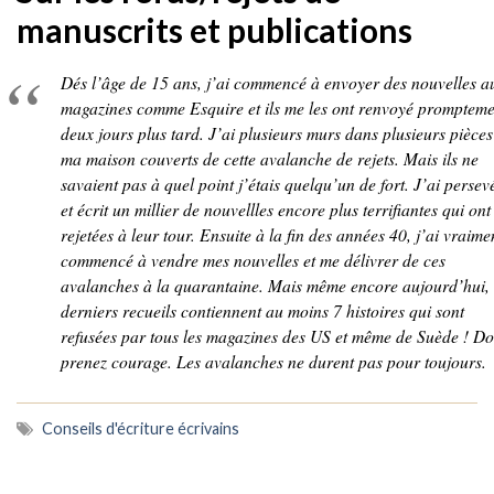
manuscrits et publications
Dés l’âge de 15 ans, j’ai commencé à envoyer des nouvelles a
magazines comme Esquire et ils me les ont renvoyé prompteme
deux jours plus tard. J’ai plusieurs murs dans plusieurs pièces
ma maison couverts de cette avalanche de rejets. Mais ils ne
savaient pas à quel point j’étais quelqu’un de fort. J’ai persev
et écrit un millier de nouvellles encore plus terrifiantes qui ont
rejetées à leur tour. Ensuite à la fin des années 40, j’ai vraime
commencé à vendre mes nouvelles et me délivrer de ces
avalanches à la quarantaine. Mais même encore aujourd’hui,
derniers recueils contiennent au moins 7 histoires qui sont
refusées par tous les magazines des US et même de Suède ! D
prenez courage. Les avalanches ne durent pas pour toujours.
Conseils d'écriture écrivains