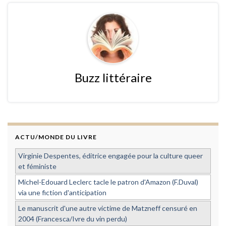
Buzz littéraire
ACTU/MONDE DU LIVRE
Virginie Despentes, éditrice engagée pour la culture queer
et féministe
Michel-Edouard Leclerc tacle le patron d'Amazon (F.Duval)
via une fiction d'anticipation
Le manuscrit d'une autre victime de Matzneff censuré en
2004 (Francesca/Ivre du vin perdu)