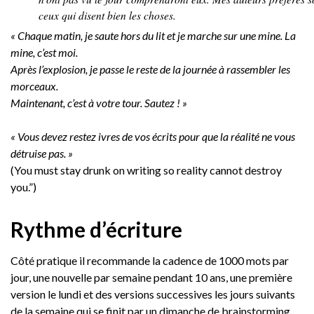
ceux qui disent bien les choses.
« Chaque matin, je saute hors du lit et je marche sur une mine. La
mine, c’est moi.
Après l’explosion, je passe le reste de la journée à rassembler les
morceaux.
Maintenant, c’est à votre tour. Sautez ! »
« Vous devez restez ivres de vos écrits pour que la réalité ne vous
détruise pas. »
(You must stay drunk on writing so reality cannot destroy
you.”)
Rythme d’écriture
Côté pratique il recommande la cadence de 1000 mots par
jour, une nouvelle par semaine pendant 10 ans, une première
version le lundi et des versions successives les jours suivants
de la semaine qui se finit par un dimanche de brainstorming.