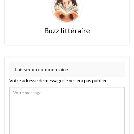
Buzz littéraire
Laisser un commentaire
Votre adresse de messagerie ne sera pas publiée.