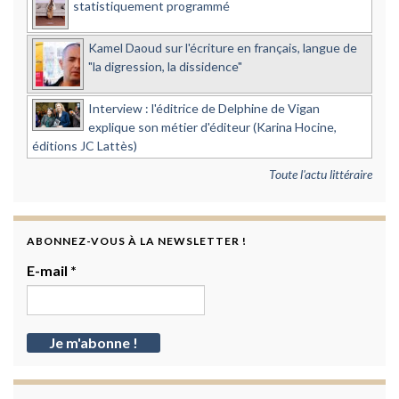
statistiquement programmé
Kamel Daoud sur l'écriture en français, langue de
"la digression, la dissidence"
Interview : l'éditrice de Delphine de Vigan
explique son métier d'éditeur (Karina Hocine,
éditions JC Lattès)
Toute l'actu littéraire
ABONNEZ-VOUS À LA NEWSLETTER !
E-mail
*