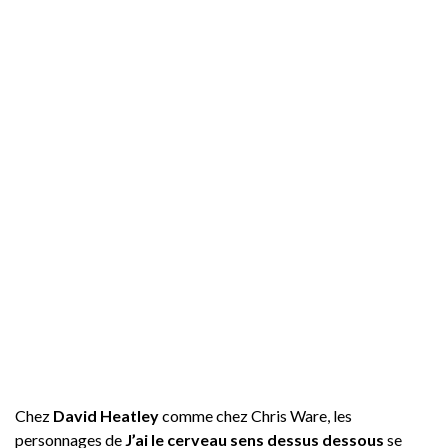
Chez
David Heatley
comme chez Chris Ware, les
personnages de
J’ai le cerveau sens dessus dessous
se