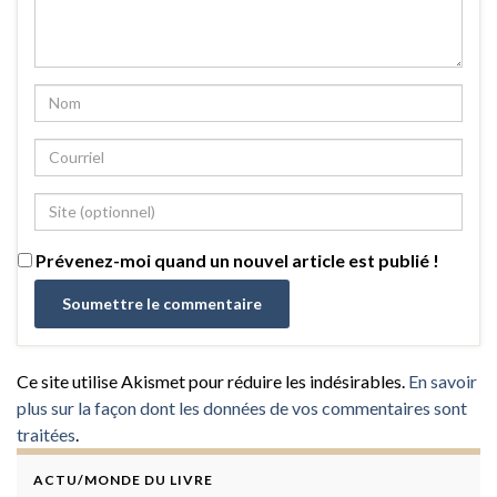
Prévenez-moi quand un nouvel article est publié !
Ce site utilise Akismet pour réduire les indésirables.
En savoir
plus sur la façon dont les données de vos commentaires sont
traitées
.
ACTU/MONDE DU LIVRE