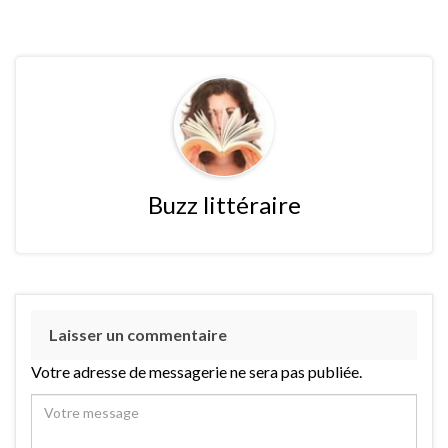
Buzz littéraire
Laisser un commentaire
Votre adresse de messagerie ne sera pas publiée.