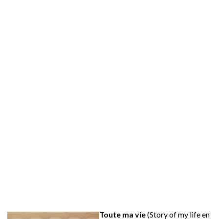
Toute ma vie
(Story of my life en