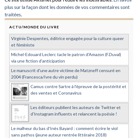
plus sur la façon dont les données de vos commentaires sont
traitées
.
ACTU/MONDE DU LIVRE
Virginie Despentes, éditrice engagée pour la culture queer
et féministe
Michel-Edouard Leclerc tacle le patron d'Amazon (F.Duval)
via une fiction d'anticipation
Le manuscrit d'une autre victime de Matzneff censuré en
2004 (Francesca/Ivre du vin perdu)
Camus contre Sartre à l'épreuve de la postérité et
des ventes et Coronavirus
Les éditeurs publient les auteurs de Twitter et
d'Instagram influents et relancent la poésie !
Le malheur du bas d'Inès Bayard : comment écrire le viol
sans pathos (jeune auteur rentrée littéraire 2018)