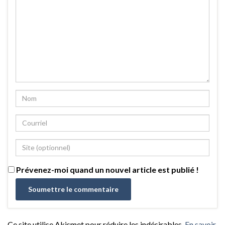
Prévenez-moi quand un nouvel article est publié !
Ce site utilise Akismet pour réduire les indésirables.
En savoir