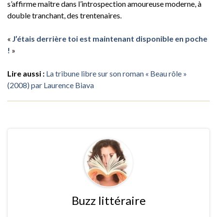
s’affirme maître dans l’introspection amoureuse moderne, à
double tranchant, des trentenaires.
«
J’étais derrière toi est maintenant disponible en poche
!
»
Lire aussi :
La tribune libre sur son roman « Beau rôle »
(2008) par Laurence Biava
Buzz littéraire