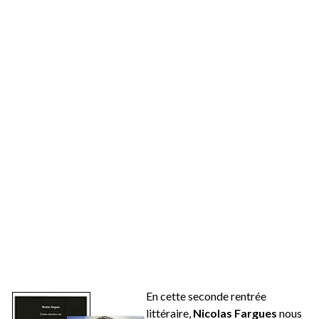
En cette seconde rentrée
littéraire,
Nicolas Fargues
nous