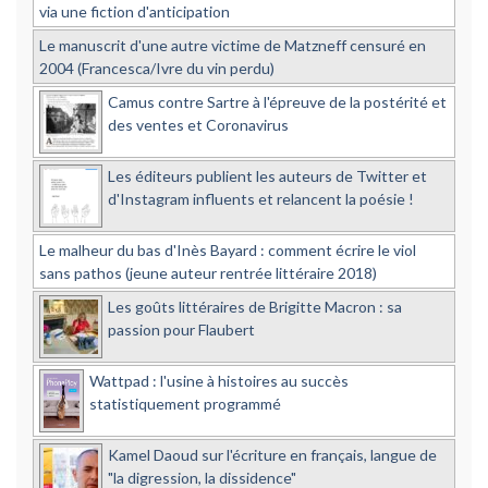
via une fiction d'anticipation
Le manuscrit d'une autre victime de Matzneff censuré en
2004 (Francesca/Ivre du vin perdu)
Camus contre Sartre à l'épreuve de la postérité et
des ventes et Coronavirus
Les éditeurs publient les auteurs de Twitter et
d'Instagram influents et relancent la poésie !
Le malheur du bas d'Inès Bayard : comment écrire le viol
sans pathos (jeune auteur rentrée littéraire 2018)
Les goûts littéraires de Brigitte Macron : sa
passion pour Flaubert
Wattpad : l'usine à histoires au succès
statistiquement programmé
Kamel Daoud sur l'écriture en français, langue de
"la digression, la dissidence"