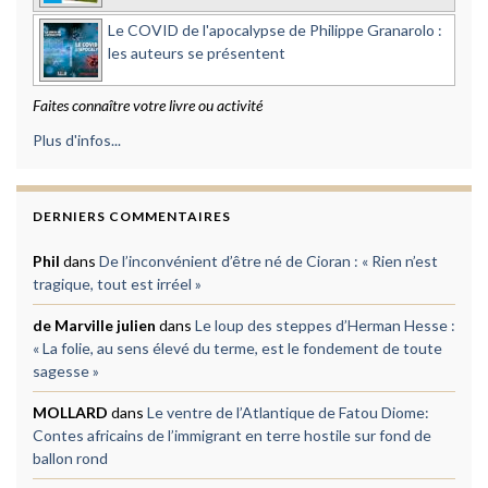
Le COVID de l'apocalypse de Philippe Granarolo :
les auteurs se présentent
Faites connaître votre livre ou activité
Plus d'infos...
DERNIERS COMMENTAIRES
Phil
dans
De l’inconvénient d’être né de Cioran : « Rien n’est
tragique, tout est irréel »
de Marville julien
dans
Le loup des steppes d’Herman Hesse :
« La folie, au sens élevé du terme, est le fondement de toute
sagesse »
MOLLARD
dans
Le ventre de l’Atlantique de Fatou Diome:
Contes africains de l’immigrant en terre hostile sur fond de
ballon rond