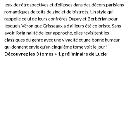
jeux de rétrospectives et d’ellipses dans des décors parisiens
romantiques de toits de zinc et de bistrots. Un style qui
rappelle celui de leurs confrères Dupuy et Berbérian pour
lesquels Véronique Grisseaux a d’ailleurs été coloriste. Sans
avoir l’originalité de leur approche, elles revisitent les
classiques du genre avec une vivacité et une bonne humeur
qui donnent envie qu’un cinquième tome voit le jour !
Découvrez les 3 tomes + 1 préliminaire de Lucie