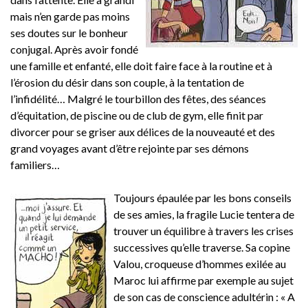
mais n’en garde pas moins
ses doutes sur le bonheur
conjugal. Après avoir fondé
une famille et enfanté, elle doit faire face à la routine et à
l’érosion du désir dans son couple, à la tentation de
l’infidélité… Malgré le tourbillon des fêtes, des séances
d’équitation, de piscine ou de club de gym, elle finit par
divorcer pour se griser aux délices de la nouveauté et des
grand voyages avant d’être rejointe par ses démons
familiers…
Toujours épaulée par les bons conseils
de ses amies, la fragile Lucie tentera de
trouver un équilibre à travers les crises
successives qu’elle traverse. Sa copine
Valou, croqueuse d’hommes exilée au
Maroc lui affirme par exemple au sujet
de son cas de conscience adultérin : « A