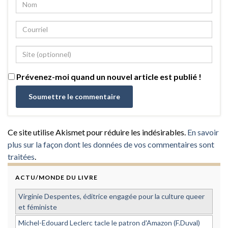
Prévenez-moi quand un nouvel article est publié !
Ce site utilise Akismet pour réduire les indésirables.
En savoir
plus sur la façon dont les données de vos commentaires sont
traitées
.
ACTU/MONDE DU LIVRE
Virginie Despentes, éditrice engagée pour la culture queer
et féministe
Michel-Edouard Leclerc tacle le patron d'Amazon (F.Duval)