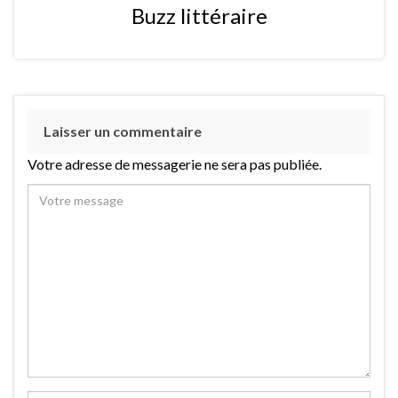
Buzz littéraire
Laisser un commentaire
Votre adresse de messagerie ne sera pas publiée.