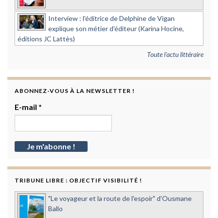
Interview : l'éditrice de Delphine de Vigan
explique son métier d'éditeur (Karina Hocine,
éditions JC Lattès)
Toute l'actu littéraire
ABONNEZ-VOUS À LA NEWSLETTER !
E-mail
*
TRIBUNE LIBRE : OBJECTIF VISIBILITÉ !
"Le voyageur et la route de l'espoir" d'Ousmane
Ballo