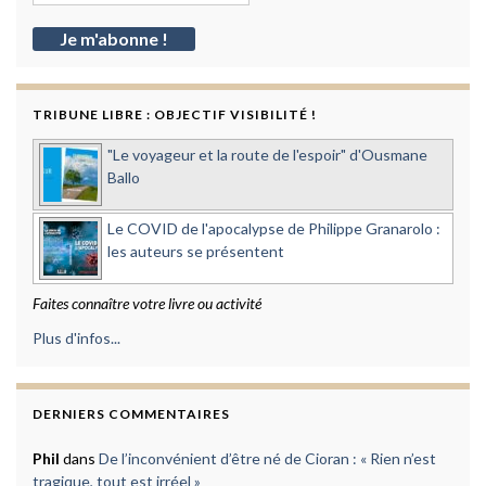
TRIBUNE LIBRE : OBJECTIF VISIBILITÉ !
"Le voyageur et la route de l'espoir" d'Ousmane
Ballo
Le COVID de l'apocalypse de Philippe Granarolo :
les auteurs se présentent
Faites connaître votre livre ou activité
Plus d'infos...
DERNIERS COMMENTAIRES
Phil
dans
De l’inconvénient d’être né de Cioran : « Rien n’est
tragique, tout est irréel »