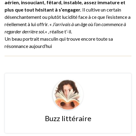
aérien, insouciant, fêtard, instable, assez immature et
plus que tout hésitant à s’engager.
Il cultive un certain
désenchantement ou plutôt lucidité face à ce que l’esistence a
réellement à lui offrir. «
J’arrivais à un âge où l’on commence à
regarder derrière soi.
« , réalise t’-il.
Un beau portrait masculin qui trouve encore toute sa
résonnance aujourd’hui
Buzz littéraire