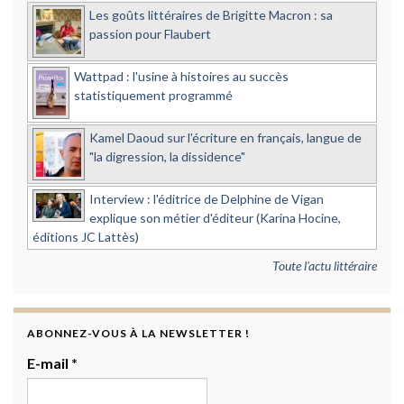
Les goûts littéraires de Brigitte Macron : sa
passion pour Flaubert
Wattpad : l'usine à histoires au succès
statistiquement programmé
Kamel Daoud sur l'écriture en français, langue de
"la digression, la dissidence"
Interview : l'éditrice de Delphine de Vigan
explique son métier d'éditeur (Karina Hocine,
éditions JC Lattès)
Toute l'actu littéraire
ABONNEZ-VOUS À LA NEWSLETTER !
E-mail
*