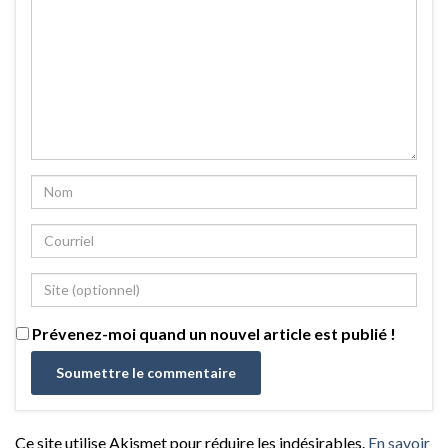
Prévenez-moi quand un nouvel article est publié !
Ce site utilise Akismet pour réduire les indésirables.
En savoir