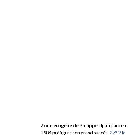
Zone érogène de Philippe Djian
paru en
1984 préfigure son grand succès:
37° 2 le