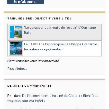
TRIBUNE LIBRE : OBJECTIF VISIBILITÉ !
"Le voyageur et la route de l'espoir" d'Ousmane
Ballo
Le COVID de l'apocalypse de Philippe Granarolo :
les auteurs se présentent
Faites connaître votre livre ou activité
Plus d'infos...
DERNIERS COMMENTAIRES
Phil
dans
De l’inconvénient d’être né de Cioran : « Rien n’est
tragique, tout est irréel »