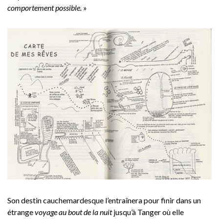
comportement possible.
»
Son destin cauchemardesque l’entraînera pour finir dans un
étrange
voyage au bout de la nuit
jusqu’à Tanger où elle