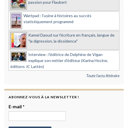
passion pour Flaubert
Wattpad : l'usine à histoires au succès
statistiquement programmé
Kamel Daoud sur l'écriture en français, langue de
"la digression, la dissidence"
Interview : l'éditrice de Delphine de Vigan
explique son métier d'éditeur (Karina Hocine,
éditions JC Lattès)
Toute l'actu littéraire
ABONNEZ-VOUS À LA NEWSLETTER !
E-mail
*