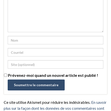
Prévenez-moi quand un nouvel article est publié !
Ce site utilise Akismet pour réduire les indésirables.
En savoir
plus sur la façon dont les données de vos commentaires sont