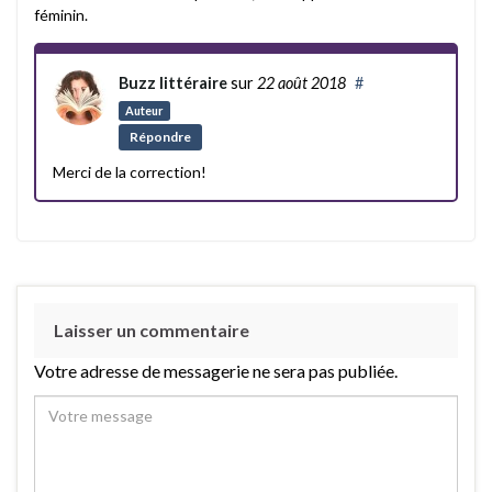
féminin.
Buzz littéraire
sur
22 août 2018
#
Auteur
Répondre
Merci de la correction!
Laisser un commentaire
Votre adresse de messagerie ne sera pas publiée.