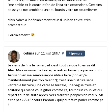
l’ensemble et la contruction de l’histoire cependant. Certains
passages me semblent un peu lourds voire un peu mièvres.
Mais Adam a indéniablement réussi un bon texte, très
prometteur.
Cordialement!
Kebina
sur
11 juin 2007
#
Répondre
Je viens de finir le roman, et c’est tout ce que tu en as dit
Alex. Mais résumer ce texte par autre chose que par un pitch
Ardissonien me semble impossible à faire (bon et j’ai
manifestement pas ton talent !); c’est une histoire sans
véritable histoire, une caresse brutale, une vague frêle et
solitaire qui vient vous gifler comme ça, tout d’un coup, et qui
repart tout de suite après, vers d’autres périples brumeux. Ah
c’est pas « Au Secours Pardon » qui peut faire parler comme ça
!