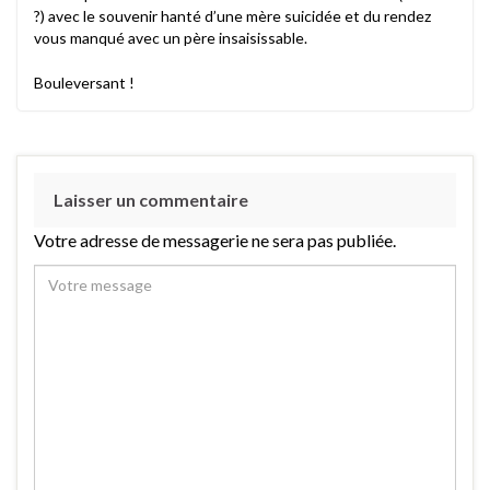
?) avec le souvenir hanté d’une mère suicidée et du rendez
vous manqué avec un père insaisissable.
Bouleversant !
Laisser un commentaire
Votre adresse de messagerie ne sera pas publiée.