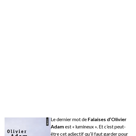
Le dernier mot de
Falaises d’Olivier
Adam
est « lumineux ». Et c’est peut-
être cet adjectif qu’il faut garder pour