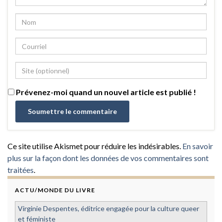
Prévenez-moi quand un nouvel article est publié !
Ce site utilise Akismet pour réduire les indésirables.
En savoir
plus sur la façon dont les données de vos commentaires sont
traitées
.
ACTU/MONDE DU LIVRE
Virginie Despentes, éditrice engagée pour la culture queer
et féministe