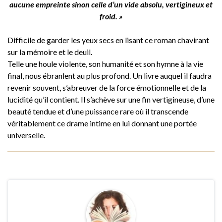
aucune empreinte sinon celle d’un vide absolu, vertigineux et
froid. »
Difficile de garder les yeux secs en lisant ce roman chavirant
sur la mémoire et le deuil.
Telle une houle violente, son humanité et son hymne à la vie
final, nous ébranlent au plus profond. Un livre auquel il faudra
revenir souvent, s’abreuver de la force émotionnelle et de la
lucidité qu’il contient. Il s’achève sur une fin vertigineuse, d’une
beauté tendue et d’une puissance rare où il transcende
véritablement ce drame intime en lui donnant une portée
universelle.