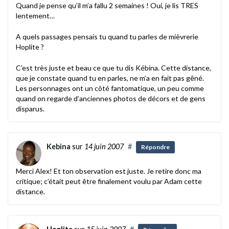
Quand je pense qu’il m’a fallu 2 semaines ! Oui, je lis TRES
lentement…
A quels passages pensais tu quand tu parles de mièvrerie
Hoplite ?
C’est très juste et beau ce que tu dis Kébina. Cette distance,
que je constate quand tu en parles, ne m’a en fait pas gêné.
Les personnages ont un côté fantomatique, un peu comme
quand on regarde d’anciennes photos de décors et de gens
disparus.
Kebina
sur
14 juin 2007
#
Répondre
Merci Alex! Et ton observation est juste. Je retire donc ma
critique; c’était peut être finalement voulu par Adam cette
distance.