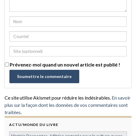
Prévenez-moi quand un nouvel article est publié !
Ce site utilise Akismet pour réduire les indésirables.
En savoir
plus sur la façon dont les données de vos commentaires sont
traitées
.
ACTU/MONDE DU LIVRE
Virginie Despentes, éditrice engagée pour la culture queer