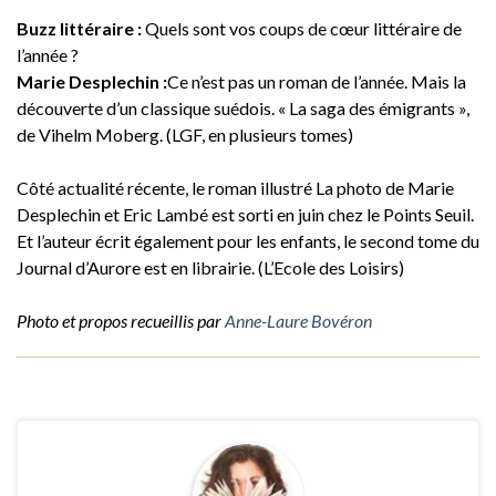
Buzz littéraire :
Quels sont vos coups de cœur littéraire de
l’année ?
Marie Desplechin :
Ce n’est pas un roman de l’année. Mais la
découverte d’un classique suédois. « La saga des émigrants »,
de Vihelm Moberg. (LGF, en plusieurs tomes)
Côté actualité récente, le roman illustré La photo de Marie
Desplechin et Eric Lambé est sorti en juin chez le Points Seuil.
Et l’auteur écrit également pour les enfants, le second tome du
Journal d’Aurore est en librairie. (L’Ecole des Loisirs)
Photo et propos recueillis par
Anne-Laure Bovéron