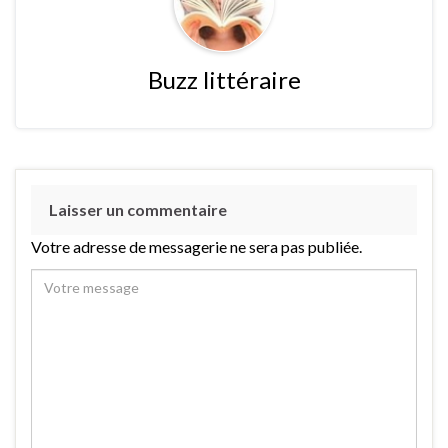
Buzz littéraire
Laisser un commentaire
Votre adresse de messagerie ne sera pas publiée.