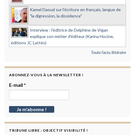
Kamel Daoud sur l'écriture en français, langue de
"la digression, la dissidence"
Interview : l'éditrice de Delphine de Vigan
explique son métier d'éditeur (Karina Hocine,
éditions JC Lattès)
Toute l'actu littéraire
ABONNEZ-VOUS À LA NEWSLETTER !
E-mail
*
TRIBUNE LIBRE : OBJECTIF VISIBILITÉ !