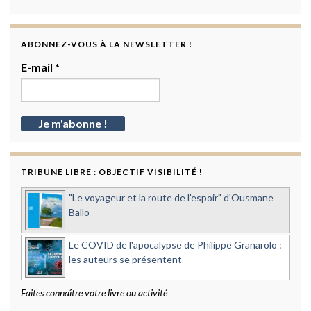
ABONNEZ-VOUS À LA NEWSLETTER !
E-mail
*
TRIBUNE LIBRE : OBJECTIF VISIBILITÉ !
"Le voyageur et la route de l'espoir" d'Ousmane
Ballo
Le COVID de l'apocalypse de Philippe Granarolo :
les auteurs se présentent
Faites connaître votre livre ou activité