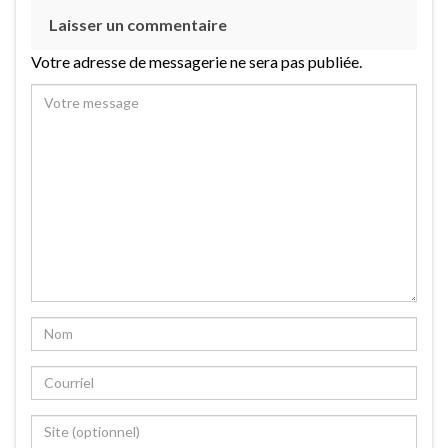
Laisser un commentaire
Votre adresse de messagerie ne sera pas publiée.