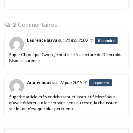
2 Commentaires
Laurence biava
sur
21 mai 2009
#
Répondre
Super Chronique Gwen, je m’attelle à la lecture de Delecroix.
Bisous Laurence
Anonymous
sur
27 juin 2019
#
Répondre
Superbe article, très enrichissant et instructif. Merci pour
m’avoir éclairer sur les certains sens du texte, la chaussure
sur le toit n’est que plus pertinente.