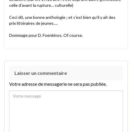
celle d’avant la rupture… culturelle)
Ceci dit, une bonne anthologie ; et c’est bien qu’il y ait des
prix littéraires de jeunes….
Dommage pour D. Foenkinos. Of course.
Laisser un commentaire
Votre adresse de messagerie ne sera pas publiée.