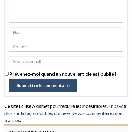
Prévenez-moi quand un nouvel article est publié !
Ce site utilise Akismet pour réduire les indésirables.
En savoir
plus sur la façon dont les données de vos commentaires sont
traitées
.