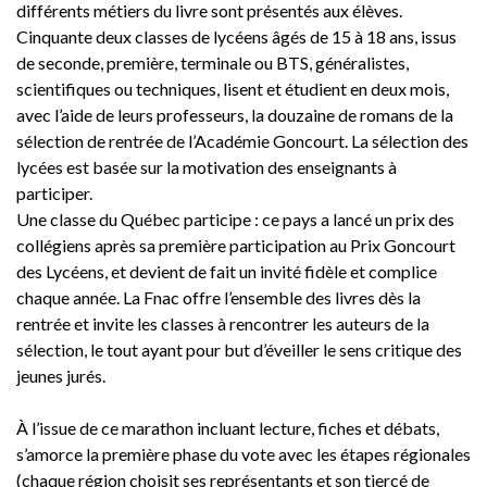
différents métiers du livre sont présentés aux élèves.
Cinquante deux classes de lycéens âgés de 15 à 18 ans, issus
de seconde, première, terminale ou BTS, généralistes,
scientifiques ou techniques, lisent et étudient en deux mois,
avec l’aide de leurs professeurs, la douzaine de romans de la
sélection de rentrée de l’Académie Goncourt. La sélection des
lycées est basée sur la motivation des enseignants à
participer.
Une classe du Québec participe : ce pays a lancé un prix des
collégiens après sa première participation au Prix Goncourt
des Lycéens, et devient de fait un invité fidèle et complice
chaque année. La Fnac offre l’ensemble des livres dès la
rentrée et invite les classes à rencontrer les auteurs de la
sélection, le tout ayant pour but d’éveiller le sens critique des
jeunes jurés.
À l’issue de ce marathon incluant lecture, fiches et débats,
s’amorce la première phase du vote avec les étapes régionales
(chaque région choisit ses représentants et son tiercé de