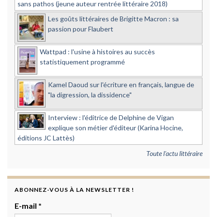
sans pathos (jeune auteur rentrée littéraire 2018)
Les goûts littéraires de Brigitte Macron : sa
passion pour Flaubert
Wattpad : l'usine à histoires au succès
statistiquement programmé
Kamel Daoud sur l'écriture en français, langue de
"la digression, la dissidence"
Interview : l'éditrice de Delphine de Vigan
explique son métier d'éditeur (Karina Hocine,
éditions JC Lattès)
Toute l'actu littéraire
ABONNEZ-VOUS À LA NEWSLETTER !
E-mail
*