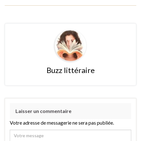
Buzz littéraire
Laisser un commentaire
Votre adresse de messagerie ne sera pas publiée.