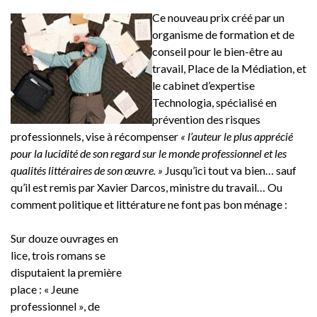
Ce nouveau prix créé par un
organisme de formation et de
conseil pour le bien-être au
travail, Place de la Médiation, et
le cabinet d’expertise
Technologia, spécialisé en
prévention des risques
professionnels, vise à récompenser
« l’auteur le plus apprécié
pour la lucidité de son regard sur le monde professionnel et les
qualités littéraires de son œuvre. »
Jusqu’ici tout va bien… sauf
qu’il est remis par Xavier Darcos, ministre du travail… Ou
comment politique et littérature ne font pas bon ménage :
Sur douze ouvrages en
lice, trois romans se
disputaient la première
place : « Jeune
professionnel », de