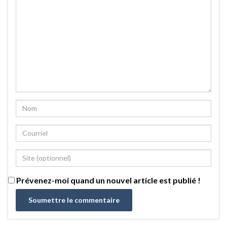
Prévenez-moi quand un nouvel article est publié !