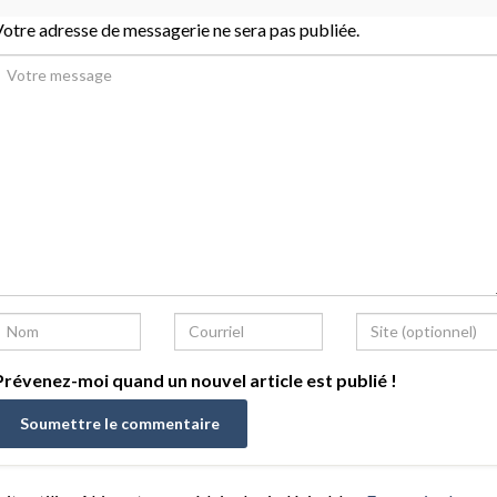
otre adresse de messagerie ne sera pas publiée.
révenez-moi quand un nouvel article est publié !