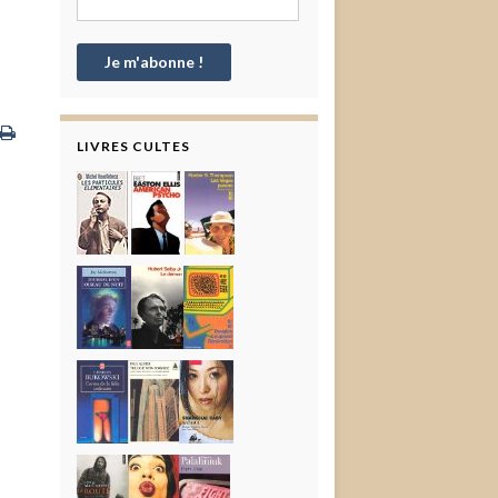
LIVRES CULTES