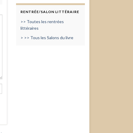
RENTRÉE/SALON LITTÉRAIRE
>> Toutes les rentrées
littéraires
> >> Tous les Salons du livre