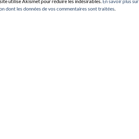
site utilise Akismet pour réduire les indésirables.
En savoir plus sur
on dont les données de vos commentaires sont traitées
.