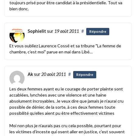
toujours prisé pour être candidat à la présidentielle. Tout va
bien donc.
Sophielit
sur
19 août 2011
#
Répondre
Et vous oubliez Laurence Cossé et sa tribune "La femme de
chambre, c’est moi" parue en mai dans Libé…
Ak
sur
20 août 2011
#
Répondre
Les deux femmes ayant eu le courage de porter plainte sont
accablées, lynchées avec une violence et une haine
absolument incroyables. Je veux dire que jamais je n’aurai cru
possible de dénier, de la sorte, à ces deux femmes toute
possibilité qu’elles aient pu être effectivement victimes
Moi non plus je n’aurais pas cru cela possible, pourtant pour
les victimes d’inceste qui osent aller en justice, c’est souvent