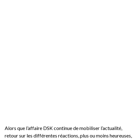
Alors que l’affaire DSK continue de mobiliser l’actualité,
retour sur les différentes réactions, plus ou moins heureuses,