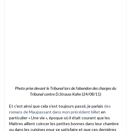
Photo prise devant le Tribunal lors de l’abandon des charges du
Tribunal contre D.Strauss Kahn
(24/08/11)
Et c’est ainsi que cela s’est toujours passé, je parlais
des
romans de Maupassant dans mon précédent billet
en
particulier « Une vie », époque où il était courant que les
Maîtres aillent coincer les petites bonnes dans leur chambre
ou dans les cuisines pour se satisfaire et que ces dernières