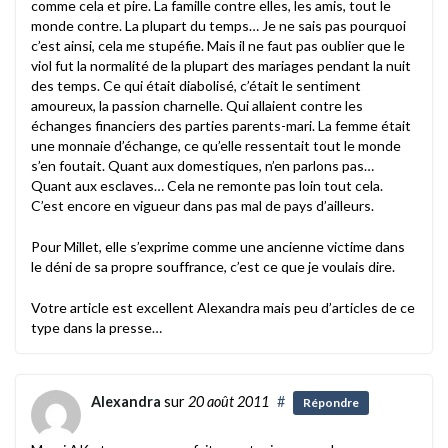
comme cela et pire. La famille contre elles, les amis, tout le
monde contre. La plupart du temps… Je ne sais pas pourquoi
c’est ainsi, cela me stupéfie. Mais il ne faut pas oublier que le
viol fut la normalité de la plupart des mariages pendant la nuit
des temps. Ce qui était diabolisé, c’était le sentiment
amoureux, la passion charnelle. Qui allaient contre les
échanges financiers des parties parents-mari. La femme était
une monnaie d’échange, ce qu’elle ressentait tout le monde
s’en foutait. Quant aux domestiques, n’en parlons pas…
Quant aux esclaves… Cela ne remonte pas loin tout cela.
C’est encore en vigueur dans pas mal de pays d’ailleurs.
Pour Millet, elle s’exprime comme une ancienne victime dans
le déni de sa propre souffrance, c’est ce que je voulais dire.
Votre article est excellent Alexandra mais peu d’articles de ce
type dans la presse…
Alexandra
sur
20 août 2011
#
Répondre