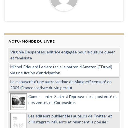
ACTU/MONDE DU LIVRE
Virginie Despentes, éditrice engagée pour la culture queer
et féministe
Michel-Edouard Leclerc tacle le patron d'Amazon (F.Duval)
via une fiction d'anticipation
Le manuscrit d'une autre victime de Matzneff censuré en
2004 (Francesca/Ivre du vin perdu)
Camus contre Sartre à l'épreuve de la postérité et
des ventes et Coronavirus
Les éditeurs publient les auteurs de Twitter et
d'Instagram influents et relancent la poésie !