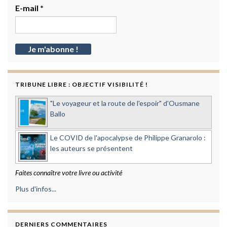
E-mail
*
TRIBUNE LIBRE : OBJECTIF VISIBILITÉ !
"Le voyageur et la route de l'espoir" d'Ousmane
Ballo
Le COVID de l'apocalypse de Philippe Granarolo :
les auteurs se présentent
Faites connaître votre livre ou activité
Plus d'infos...
DERNIERS COMMENTAIRES