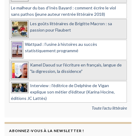
Le malheur du bas d'Inès Bayard : comment écrire le viol
sans pathos (jeune auteur rentrée littéraire 2018)
Les goûts littéraires de Brigitte Macron : sa
passion pour Flaubert
Wattpad : l'usine à histoires au succès
statistiquement programmé
Kamel Daoud sur l'écriture en français, langue de
"la digression, la dissidence"
Interview : l'éditrice de Delphine de Vigan
explique son métier d'éditeur (Karina Hocine,
éditions JC Lattès)
Toute l'actu littéraire
ABONNEZ-VOUS À LA NEWSLETTER !