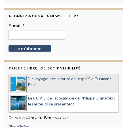
ABONNEZ-VOUS À LA NEWSLETTER !
E-mail
*
TRIBUNE LIBRE : OBJECTIF VISIBILITÉ !
"Le voyageur et la route de l'espoir" d'Ousmane
Ballo
Le COVID de l'apocalypse de Philippe Granarolo :
les auteurs se présentent
Faites connaître votre livre ou activité
Plus d'infos...