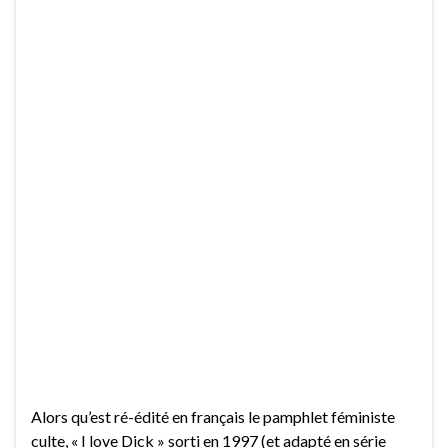
Alors qu’est ré-édité en français le pamphlet féministe
culte, « I love Dick » sorti en 1997 (et adapté en série